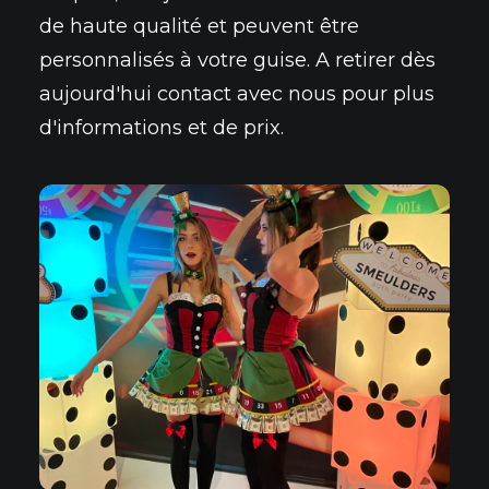
de haute qualité et peuvent être
personnalisés à votre guise. A retirer dès
aujourd'hui
contact
avec nous pour plus
d'informations et de prix.