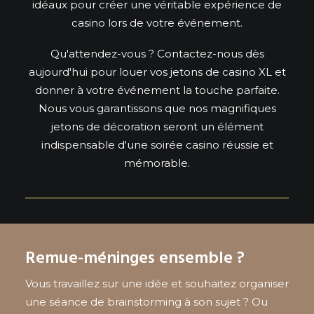
idéaux pour créer une véritable expérience de
casino lors de votre événement.
Qu'attendez-vous ? Contactez-nous dès
aujourd'hui pour louer vos jetons de casino XL et
donner à votre événement la touche parfaite.
Nous vous garantissons que nos magnifiques
jetons de décoration seront un élément
indispensable d'une soirée casino réussie et
mémorable.
Remue-méninges ensemble ?
Vous travaillez sur une idée et souhaitez organiser
une séance de brainstorming à son sujet ? Ou