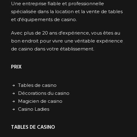
Une entreprise fiable et professionnelle
spécialisée dans la location et la vente de tables
et d'équipements de casino.
Avec plus de 20 ans d'expérience, vous êtes au
bon endroit pour vivre une véritable expérience
de casino dans votre établissement.
PRIX
Tables de casino
Décorations du casino
Magicien de casino
Casino Ladies
TABLES DE CASINO