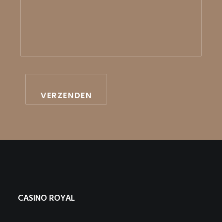
CASINO ROYAL