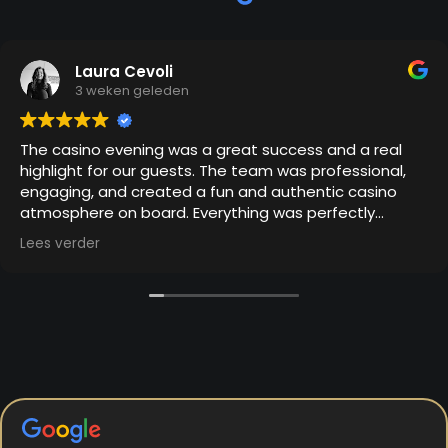
CONNEXION DU CROUPIER
FORMATION DE CROUPIER
Laura Cevoli
FAQ
3 weken geleden
POSTES VACANTS
The casino evening was a great success and a real
CONTACT
highlight for our guests. The team was professional,
engaging, and created a fun and authentic casino
CONDITIONS GÉNÉRALES DE LOCATION
atmosphere on board. Everything was perfectly
organized, and the guests thoroughly enjoyed the
POLITIQUE DE CONFIDENTIALITÉ D'A.V.G.
Lees verder
experience. Highly recommended!