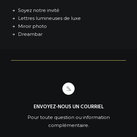
Soyez notre invité
Lettres lumineuses de luxe
Miroir photo
Dreambar
ENVOYEZ-NOUS UN COURRIEL
Pour toute question ou information
complémentaire.