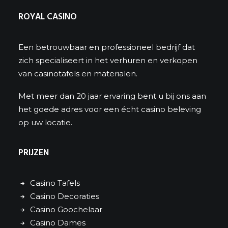
ROYAL CASINO
Een betrouwbaar en professioneel bedrijf dat
zich specialiseert in het verhuren en verkopen
van casinotafels en materialen.
Met meer dan 20 jaar ervaring bent u bij ons aan
het goede adres voor een écht casino beleving
op uw locatie.
PRIJZEN
Casino Tafels
Casino Decoraties
Casino Goochelaar
Casino Dames