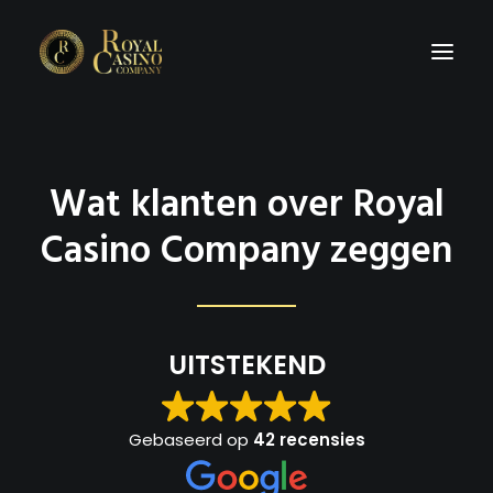
HOME
Wat klanten over Royal
OVER ONS
Casino Company zeggen
PRIJSLIJST
CASINO VERHUUR INFORMATIE
IMPRESSIE
UITSTEKEND
EVENT TIPS
OFFERTE AANVRAGEN?
Gebaseerd op
42 recensies