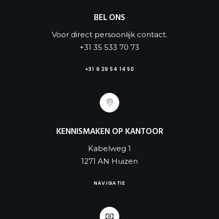
BEL ONS
Voor direct persoonlijk contact.
+31 35 533 70 73
+31 6 29 54 14 50
KENNISMAKEN OP KANTOOR
Kabelweg 1
1271 AN Huizen
NAVIGATIE