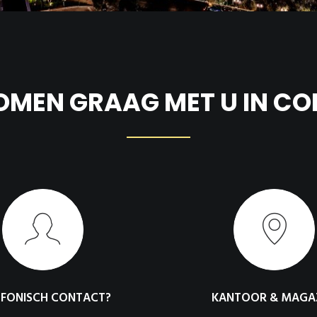
OMEN GRAAG MET U IN C
EFONISCH CONTACT?
KANTOOR & MAGAZ