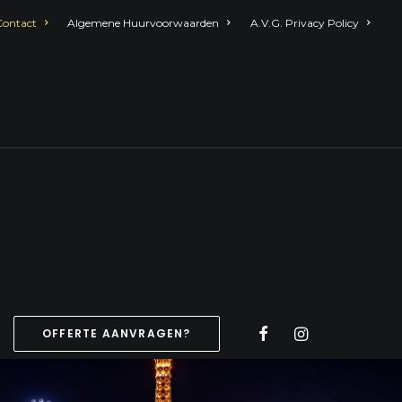
Contact
Algemene Huurvoorwaarden
A.V.G. Privacy Policy
OFFERTE AANVRAGEN?