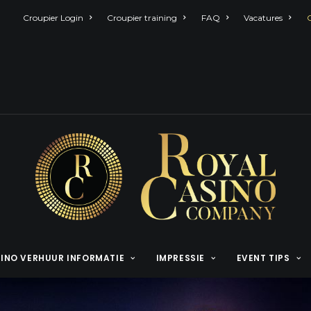
Croupier Login
Croupier training
FAQ
Vacatures
INO VERHUUR INFORMATIE
IMPRESSIE
EVENT TIPS