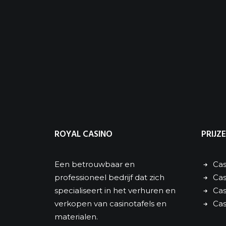
ROYAL CASINO
PRIJZ
Een betrouwbaar en
Cas
professioneel bedrijf dat zich
Cas
specialiseert in het verhuren en
Cas
verkopen van casinotafels en
Ca
materialen.