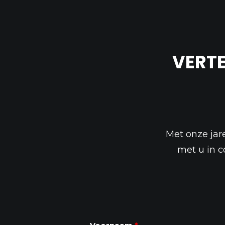
VERTE
Met onze ja
met u in c