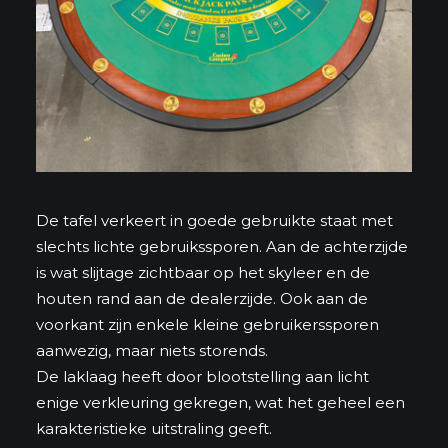
De tafel verkeert in goede gebruikte staat met
slechts lichte gebruikssporen. Aan de achterzijde
is wat slijtage zichtbaar op het skyleer en de
houten rand aan de dealerzijde. Ook aan de
voorkant zijn enkele kleine gebruikerssporen
aanwezig, maar niets storends.
De laklaag heeft door blootstelling aan licht
enige verkleuring gekregen, wat het geheel een
karakteristieke uitstraling geeft.