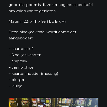
gebruikssporen is dit zeker nog een speeltafel
om volop van te genieten.
Maten | 221 x 111 x 95 ( L x B x H)
Deze blackjack tafel wordt compleet
aangeboden:
– kaarten slof
– 6 pakjes kaarten
– chip tray
– casino chips
– kaarten houder (messing)
– plunjer
– kluisje