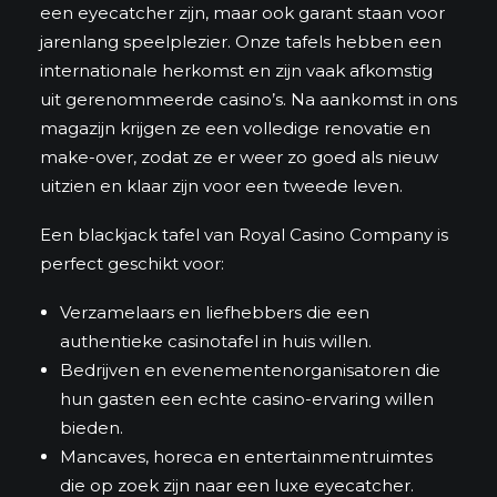
een eyecatcher zijn, maar ook garant staan voor
CROUPIER LOGIN
jarenlang speelplezier. Onze tafels hebben een
CROUPIER TRAINING
internationale herkomst en zijn vaak afkomstig
FAQ
uit gerenommeerde casino’s. Na aankomst in ons
magazijn krijgen ze een volledige renovatie en
VACATURES
make-over, zodat ze er weer zo goed als nieuw
CONTACT
uitzien en klaar zijn voor een tweede leven.
ALGEMENE HUURVOORWAARDEN
Een blackjack tafel van Royal Casino Company is
A.V.G. PRIVACY POLICY
perfect geschikt voor:
Verzamelaars en liefhebbers die een
authentieke casinotafel in huis willen.
Bedrijven en evenementenorganisatoren die
hun gasten een echte casino-ervaring willen
bieden.
Mancaves, horeca en entertainmentruimtes
die op zoek zijn naar een luxe eyecatcher.