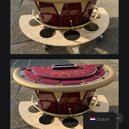
Dutch