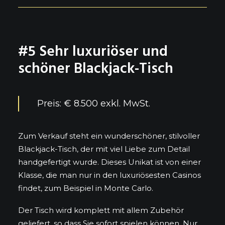
#5 Sehr luxuriöser und
schöner Blackjack-Tisch
Preis: € 8.500 exkl. MwSt.
Zum Verkauf steht ein wunderschöner, stilvoller
Blackjack-Tisch, der mit viel Liebe zum Detail
handgefertigt wurde. Dieses Unikat ist von einer
Klasse, die man nur in den luxuriösesten Casinos
findet, zum Beispiel in Monte Carlo.
Der Tisch wird komplett mit allem Zubehör
geliefert, so dass Sie sofort spielen können. Nur