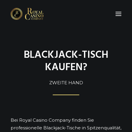
HOME
BLACKJACK-TISCH
ÜBER
KAUFEN?
PREISLISTE
CASINO-VERMIETUNG INFORMATIONEN
ZWEITE HAND
IMPRESSION
TIPPS FÜR VERANSTALTUNGEN
EIN ANGEBOT ANFORDERN?
Bei Royal Casino Company finden Sie
professionelle Blackjack-Tische in Spitzenqualität,