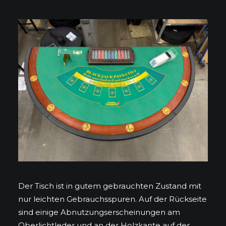
Der Tisch ist in gutem gebrauchten Zustand mit
nur leichten Gebrauchsspuren. Auf der Rückseite
sind einige Abnutzungserscheinungen am
Oberlichtleder und an der Holzkante auf der