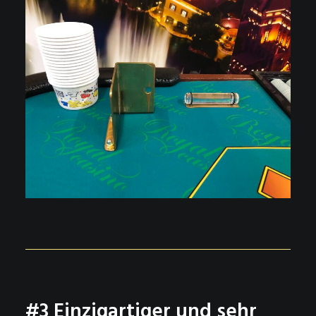
#3 Einzigartiger und sehr