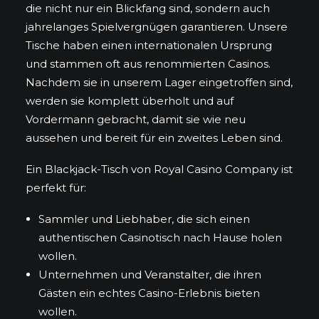
die nicht nur ein Blickfang sind, sondern auch
CROUPIER-ANMELDUNG
jahrelanges Spielvergnügen garantieren. Unsere
CROUPIER-AUSBILDUNG
Tische haben einen internationalen Ursprung
FAQ
und stammen oft aus renommierten Casinos.
Nachdem sie in unserem Lager eingetroffen sind,
OFFENE STELLEN
werden sie komplett überholt und auf
KONTAKT
Vordermann gebracht, damit sie wie neu
aussehen und bereit für ein zweites Leben sind.
ALLGEMEINE MIETBEDINGUNGEN
A.V.G.-DATENSCHUTZERKLÄRUNG
Ein Blackjack-Tisch von Royal Casino Company ist
perfekt für:
Sammler und Liebhaber, die sich einen
authentischen Casinotisch nach Hause holen
wollen.
Unternehmen und Veranstalter, die ihren
Gästen ein echtes Casino-Erlebnis bieten
wollen.