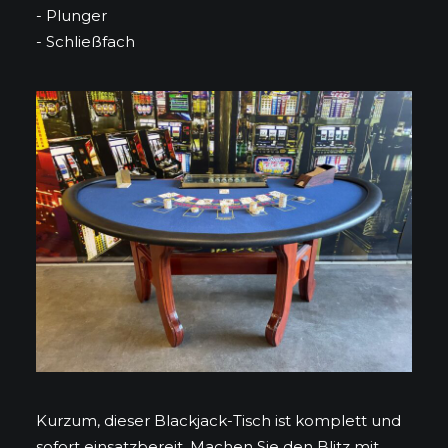
- Plunger
- Schließfach
Kurzum, dieser Blackjack-Tisch ist komplett und
sofort einsatzbereit. Machen Sie den Blitz mit