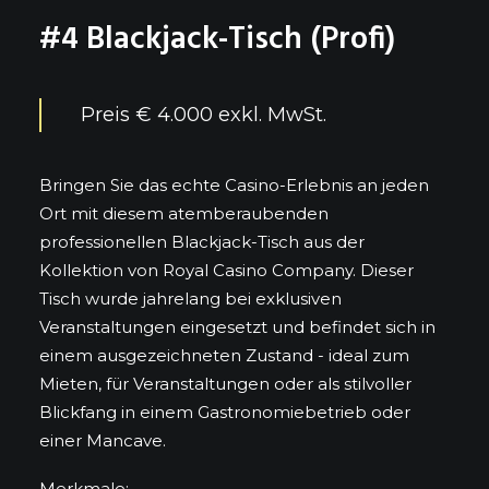
#4 Blackjack-Tisch (Profi)
Preis € 4.000 exkl. MwSt.
Bringen Sie das echte Casino-Erlebnis an jeden
Ort mit diesem atemberaubenden
professionellen Blackjack-Tisch aus der
Kollektion von Royal Casino Company. Dieser
Tisch wurde jahrelang bei exklusiven
Veranstaltungen eingesetzt und befindet sich in
einem ausgezeichneten Zustand - ideal zum
Mieten, für Veranstaltungen oder als stilvoller
Blickfang in einem Gastronomiebetrieb oder
einer Mancave.
Merkmale: