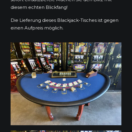
diesem echten Blickfang!
Die Lieferung dieses Blackjack-Tisches ist gegen
einen Aufpreis möglich.