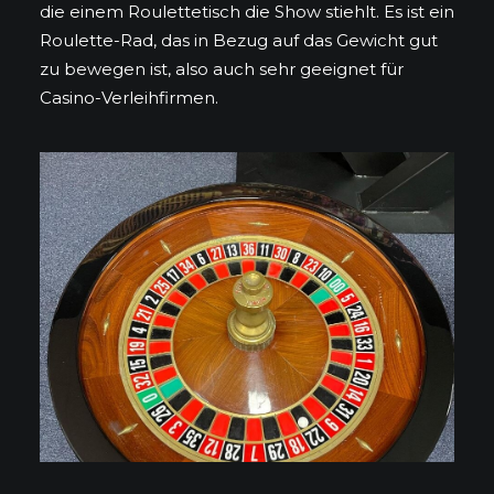
die einem Roulettetisch die Show stiehlt. Es ist ein
Roulette-Rad, das in Bezug auf das Gewicht gut
zu bewegen ist, also auch sehr geeignet für
Casino-Verleihfirmen.