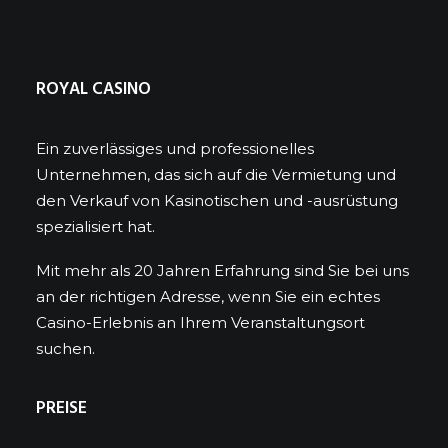
ROYAL CASINO
Ein zuverlässiges und professionelles
Unternehmen, das sich auf die Vermietung und
den Verkauf von Kasinotischen und -ausrüstung
spezialisiert hat.
Mit mehr als 20 Jahren Erfahrung sind Sie bei uns
an der richtigen Adresse, wenn Sie ein echtes
Casino-Erlebnis an Ihrem Veranstaltungsort
suchen.
PREISE