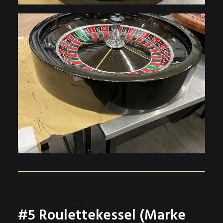
#5 Roulettekessel (Marke