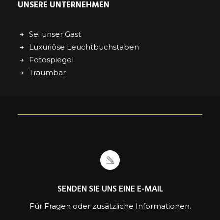
UNSERE UNTERNEHMEN
Sei unser Gast
Luxuriöse Leuchtbuchstaben
Fotospiegel
Traumbar
SENDEN SIE UNS EINE E-MAIL
Für Fragen oder zusätzliche Informationen.