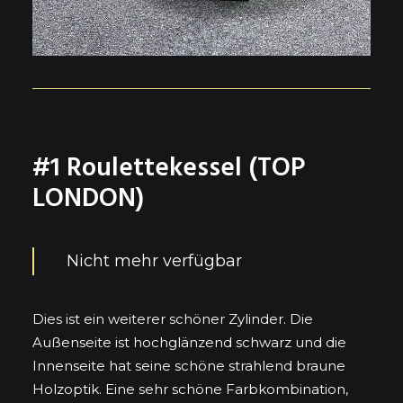
#1 Roulettekessel (TOP
LONDON)
Nicht mehr verfügbar
Dies ist ein weiterer schöner Zylinder. Die
Außenseite ist hochglänzend schwarz und die
Innenseite hat seine schöne strahlend braune
Holzoptik. Eine sehr schöne Farbkombination,