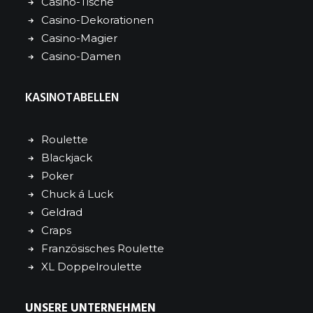
Casino-Tische
Casino-Dekorationen
Casino-Magier
Casino-Damen
KASINOTABELLEN
Roulette
Blackjack
Poker
Chuck á Luck
Geldrad
Craps
Französisches Roulette
XL Doppelroulette
UNSERE UNTERNEHMEN