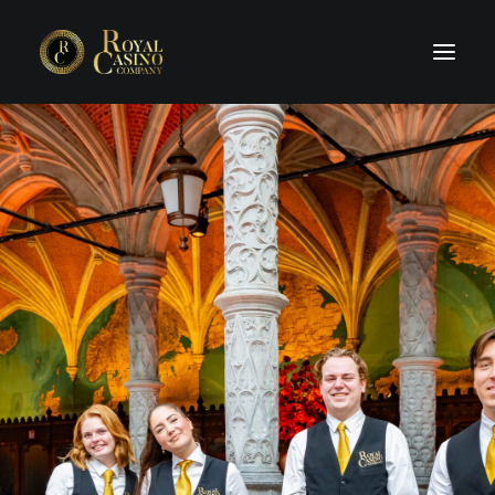
HOME
ÜBER
PREISLISTE
CASINO-VERMIETUNG INFORMATIONEN
IMPRESSION
TIPPS FÜR VERANSTALTUNGEN
EIN ANGEBOT ANFORDERN?