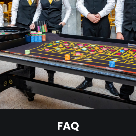
CROUPIER-ANMELDUNG
CROUPIER-AUSBILDUNG
FAQ
OFFENE STELLEN
KONTAKT
ALLGEMEINE MIETBEDINGUNGEN
A.V.G.-DATENSCHUTZERKLÄRUNG
FAQ