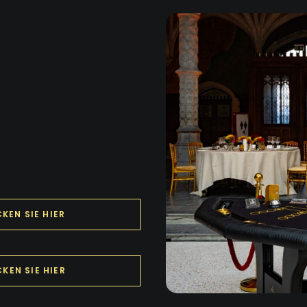
KEN SIE HIER
KEN SIE HIER