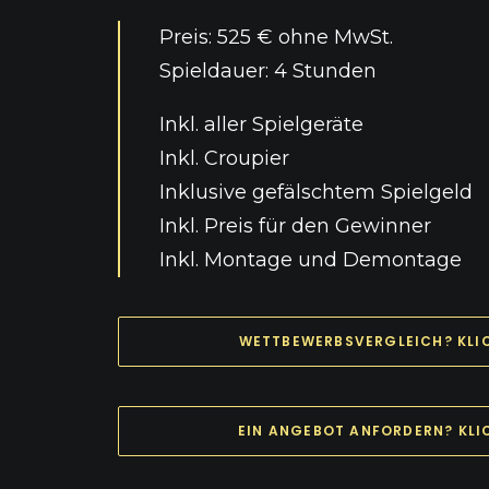
Preis: 525 € ohne MwSt.
Spieldauer: 4 Stunden
Inkl. aller Spielgeräte
Inkl. Croupier
Inklusive gefälschtem Spielgeld
Inkl. Preis für den Gewinner
Inkl. Montage und Demontage
WETTBEWERBSVERGLEICH? KLIC
EIN ANGEBOT ANFORDERN? KLIC