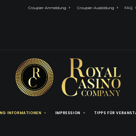
Croupier-Anmeldung
Croupier-Ausbildung
FAQ
NG INFORMATIONEN
IMPRESSION
TIPPS FÜR VERANS