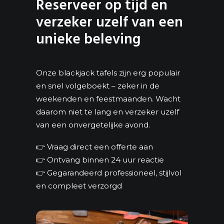
Reserveer op tijd en
verzeker uzelf van een
unieke beleving
Onze blackjack tafels zijn erg populair
en snel volgeboekt – zeker in de
weekenden en feestmaanden. Wacht
daarom niet te lang en verzeker uzelf
van een onvergetelijke avond.
👉
Vraag direct een offerte aan
👉 Ontvang binnen 24 uur reactie
👉 Gegarandeerd professioneel, stijlvol
en compleet verzorgd