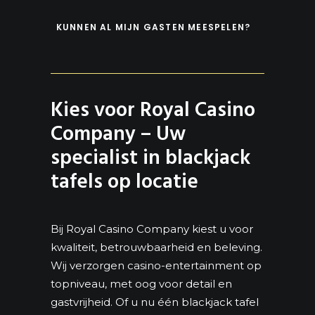
KUNNEN AL MIJN GASTEN MEESPELEN?
Kies voor Royal Casino
Company – Uw
specialist in blackjack
tafels op locatie
Bij Royal Casino Company kiest u voor
kwaliteit, betrouwbaarheid en beleving.
Wij verzorgen casino-entertainment op
topniveau, met oog voor detail en
gastvrijheid. Of u nu één blackjack tafel