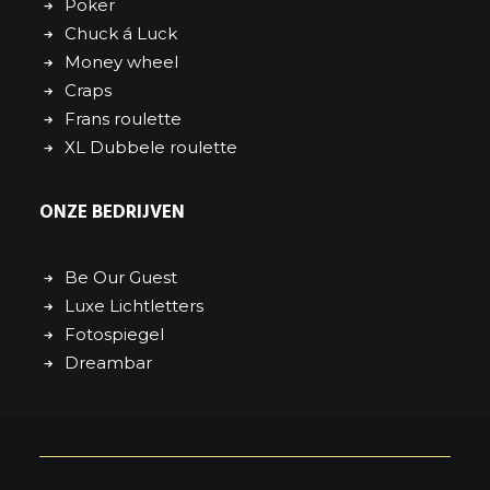
Poker
Chuck á Luck
Money wheel
Craps
Frans roulette
XL Dubbele roulette
ONZE BEDRIJVEN
Be Our Guest
Luxe Lichtletters
Fotospiegel
Dreambar