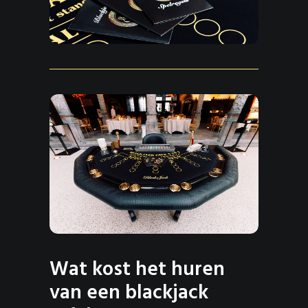
Wat kost het huren
van een blackjack