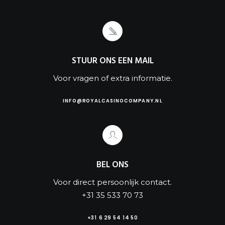
STUUR ONS EEN MAIL
Voor vragen of extra informatie.
INFO@ROYALCASINOCOMPANY.NL
BEL ONS
Voor direct persoonlijk contact.
+31 35 533 70 73
+31 6 29 54 14 50