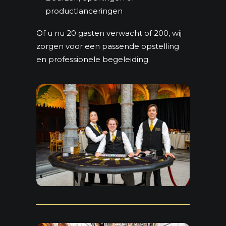
productlanceringen
Of u nu 20 gasten verwacht of 200, wij
zorgen voor een passende opstelling
en professionele begeleiding.