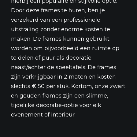
hierbij een populaire en stijlvolle optie.
Door deze frames te huren, ben je
verzekerd van een professionele
uitstraling zonder enorme kosten te
maken. De frames kunnen gebruikt
worden om bijvoorbeeld een ruimte op
te delen of puur als decoratie
naast/achter de
speeltafels
. De frames
zijn verkrijgbaar in 2 maten en kosten
slechts € 50 per stuk. Kortom, onze zwart
en gouden frames zijn een slimme,
tijdelijke decoratie-optie voor elk
evenement
of interieur.