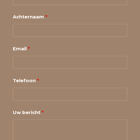
Achternaam
*
Email
*
Telefoon
*
Uw bericht
*