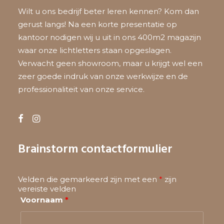
Wilt u ons bedrijf beter leren kennen? Kom dan
gerust langs! Na een korte presentatie op
kantoor nodigen wij u uit in ons 400m2 magazijn
waar onze lichtletters staan opgeslagen.
Verwacht geen showroom, maar u krijgt wel een
zeer goede indruk van onze werkwijze en de
professionaliteit van onze service.
Brainstorm contactformulier
Velden die gemarkeerd zijn met een
*
zijn
vereiste velden
Voornaam
*