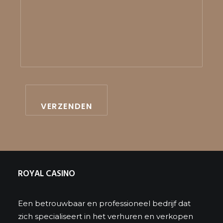
ROYAL CASINO
Een betrouwbaar en professioneel bedrijf dat
zich specialiseert in het verhuren en verkopen