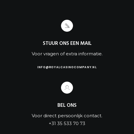
STUUR ONS EEN MAIL
Voor vragen of extra informatie.
INFO@ROYALCASINOCOMPANY.NL
BEL ONS
Voor direct persoonlijk contact.
+31 35 533 70 73