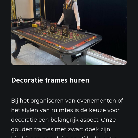
Decoratie frames huren
Bij het organiseren van
evenementen
of
het stylen van ruimtes is de keuze voor
decoratie een belangrijk aspect. Onze
gouden frames met zwart doek zijn