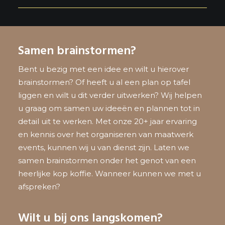
Samen brainstormen?
Bent u bezig met een idee en wilt u hierover
brainstormen? Of heeft u al een plan op tafel
liggen en wilt u dit verder uitwerken? Wij helpen
u graag om samen uw ideeën en plannen tot in
detail uit te werken. Met onze 20+ jaar ervaring
en kennis over het organiseren van maatwerk
events, kunnen wij u van dienst zijn. Laten we
samen brainstormen onder het genot van een
heerlijke kop koffie. Wanneer kunnen we met u
afspreken?
Wilt u bij ons langskomen?