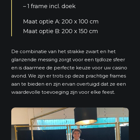
– 1 frame incl. doek
Maat optie A: 200 x 100 cm
Maat optie B: 200 x 150 cm
De combinatie van het strakke zwart en het
glanzende messing zorgt voor een tijdloze sfeer
en is daarmee de perfecte keuze voor uw
casino
avond
. We zijn er trots op deze prachtige frames
aan te bieden en zijn ervan overtuigd dat ze een
waardevolle toevoeging zijn voor elke
feest
.