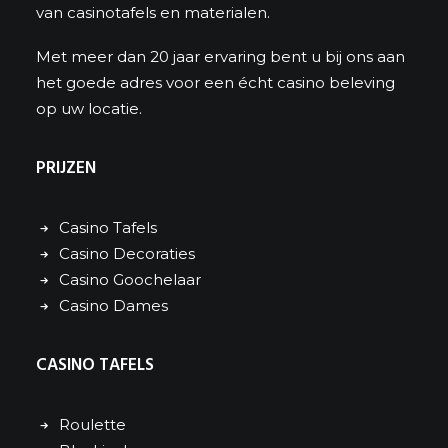
van casinotafels en materialen.
Met meer dan 20 jaar ervaring bent u bij ons aan
het goede adres voor een écht casino beleving
op uw locatie.
PRIJZEN
Casino Tafels
Casino Decoraties
Casino Goochelaar
Casino Dames
CASINO TAFELS
Roulette