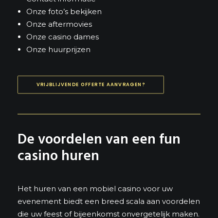
Onze foto’s bekijken
Onze aftermovies
Onze casino dames
Onze huurprijzen
VRIJBLIJVENDE OFFERTE AANVRAGEN?
De voordelen van een fun
casino huren
Het huren van een mobiel casino voor uw
evenement biedt een breed scala aan voordelen
die uw feest of bijeenkomst onvergetelijk maken.