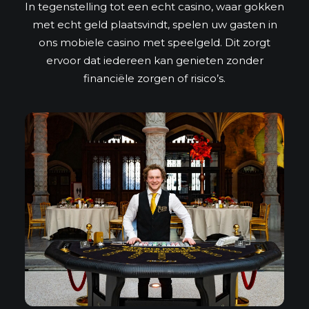
In tegenstelling tot een echt casino, waar gokken
met echt geld plaatsvindt, spelen uw gasten in
ons mobiele casino met speelgeld. Dit zorgt
ervoor dat iedereen kan genieten zonder
financiële zorgen of risico’s.