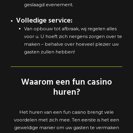
geslaagd evenement.
Volledige service:
Van opbouw tot afbraak, wij regelen alles
voor u. U hoeft zich nergens zorgen over te
maken – behalve over hoeveel plezier uw
gasten zullen hebben!
Waarom een fun casino
huren?
Het huren van een fun casino brengt vele
voordelen met zich mee. Ten eerste is het een
geweldige manier om uw gasten te vermaken