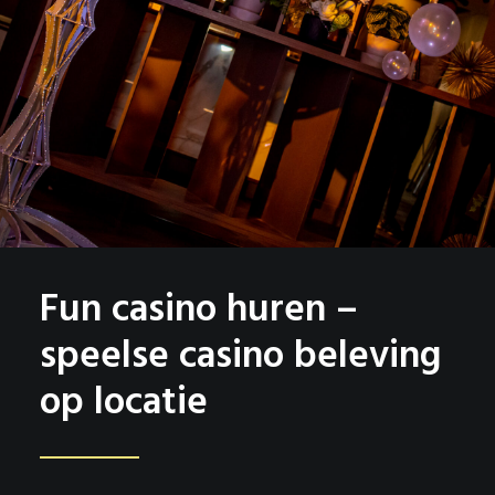
CROUPIER LOGIN
CROUPIER TRAINING
FAQ
VACATURES
CONTACT
ALGEMENE HUURVOORWAARDEN
A.V.G. PRIVACY POLICY
Fun casino huren –
speelse casino beleving
op locatie