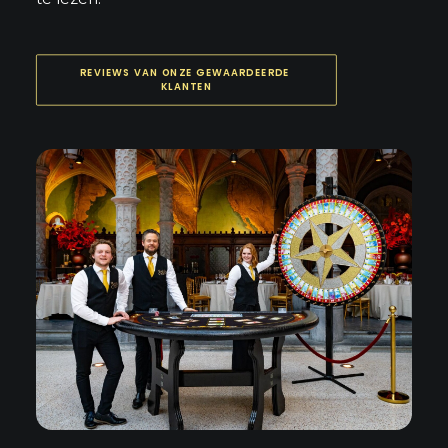
REVIEWS VAN ONZE GEWAARDEERDE 
KLANTEN