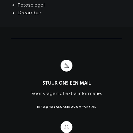
Fotospiegel
Dreambar
STUUR ONS EEN MAIL
Voor vragen of extra informatie.
INFO@ROYALCASINOCOMPANY.NL