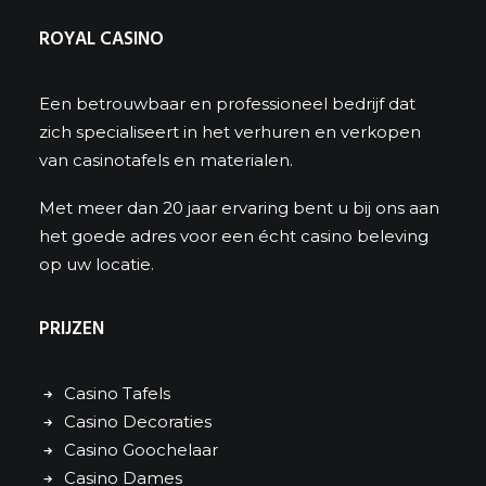
ROYAL CASINO
Een betrouwbaar en professioneel bedrijf dat
zich specialiseert in het verhuren en verkopen
van casinotafels en materialen.
Met meer dan 20 jaar ervaring bent u bij ons aan
het goede adres voor een écht casino beleving
op uw locatie.
PRIJZEN
Casino Tafels
Casino Decoraties
Casino Goochelaar
Casino Dames