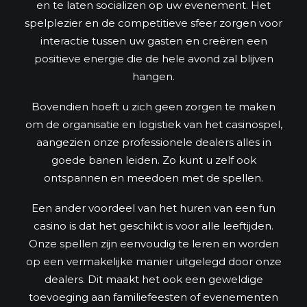
en te laten socializen op uw evenement. Het
spelplezier en de competitieve sfeer zorgen voor
interactie tussen uw gasten en creëren een
positieve energie die de hele avond zal blijven
hangen.
Bovendien hoeft u zich geen zorgen te maken
om de organisatie en logistiek van het casinospel,
aangezien onze professionele dealers alles in
goede banen leiden. Zo kunt u zelf ook
ontspannen en meedoen met de spellen.
Een ander voordeel van het huren van een fun
casino is dat het geschikt is voor alle leeftijden.
Onze spellen zijn eenvoudig te leren en worden
op een vermakelijke manier uitgelegd door onze
dealers. Dit maakt het ook een geweldige
toevoeging aan familiefeesten of evenementen