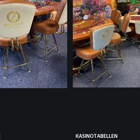
E
KASINOTABELLEN