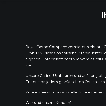
I
Royal Casino Company vermietet nicht nur C
Dran. Luxuriöse Casinotische, Kronleuchter, 
eigenen Unterschrift oder wie wäre es mit Ca
Sie.
Unsere Casino-Umbauten sind auf Langlebigk
Erlebnis an jedem gewünschten Ort, das ein 
Können Sie sich das vorstellen? Ihr eigenes Ca
Wer sind unsere Kunden?