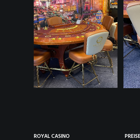
ROYAL CASINO
PREIS