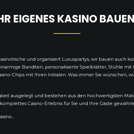
HR EIGENES KASINO BAUE
asinotische und organisiert Luxuspartys, wir bauen auch k
einarmige Banditen, personalisierte Spielblätter, Stühle mit
sino-Chips mit Ihren Initialen. Was immer Sie wünschen, wir
eit ausgelegt und bestehen aus den hochwertigsten Materia
komplettes Casino-Erlebnis für Sie und Ihre Gäste gewährle
sino...