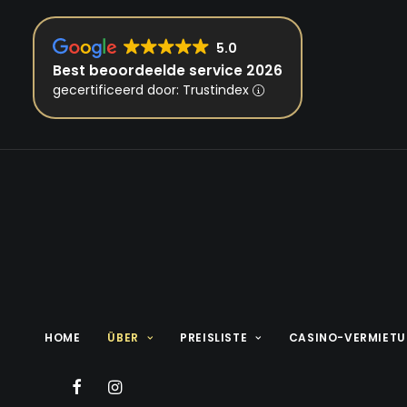
5.0
Best beoordeelde service 2026
gecertificeerd door: Trustindex
HOME
ÜBER
PREISLISTE
CASINO-VERMIETU