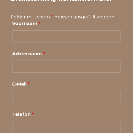
Felder mit einem
*
müssen ausgefüllt werden
Voornaam
*
Achternaam
*
E-Mail
*
Telefon
*