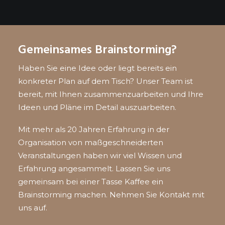
Gemeinsames Brainstorming?
Haben Sie eine Idee oder liegt bereits ein
konkreter Plan auf dem Tisch? Unser Team ist
bereit, mit Ihnen zusammenzuarbeiten und Ihre
Ideen und Pläne im Detail auszuarbeiten.
Mit mehr als 20 Jahren Erfahrung in der
Organisation von maßgeschneiderten
Veranstaltungen haben wir viel Wissen und
Erfahrung angesammelt. Lassen Sie uns
gemeinsam bei einer Tasse Kaffee ein
Brainstorming machen. Nehmen Sie Kontakt mit
uns auf.