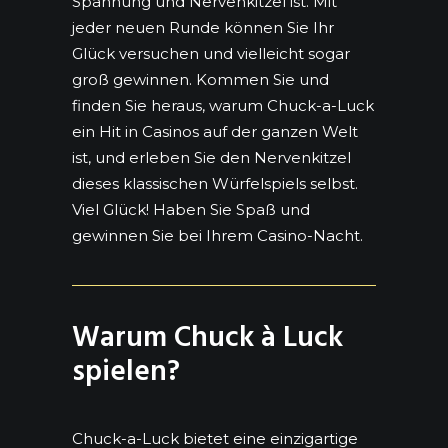
Spannung und Nervenkitzel ist. Mit
jeder neuen Runde können Sie Ihr
Glück versuchen und vielleicht sogar
groß gewinnen. Kommen Sie und
finden Sie heraus, warum Chuck-a-Luck
ein Hit in Casinos auf der ganzen Welt
ist, und erleben Sie den Nervenkitzel
dieses klassischen Würfelspiels selbst.
Viel Glück! Haben Sie Spaß und
gewinnen Sie bei Ihrem
Casino-Nacht
.
Warum Chuck à Luck
spielen?
Chuck-a-Luck bietet eine einzigartige