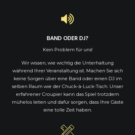
BAND ODER DJ?
Kein Problem für uns!
Wir wissen, wie wichtig die Unterhaltung
während Ihrer Veranstaltung ist. Machen Sie sich
keine Sorgen über eine Band oder einen DJ im
selben Raum wie der Chuck-à-Luck-Tisch. Unser
erfahrener Croupier kann das Spiel trotzdem
mühelos leiten und dafür sorgen, dass Ihre Gäste
eine tolle Zeit haben.