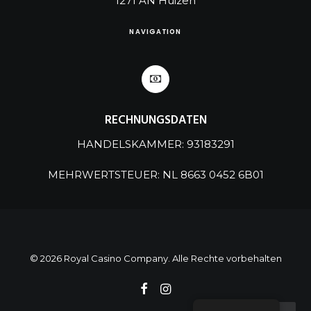
1271 AN Huizen
NAVIGATION
RECHNUNGSDATEN
HANDELSKAMMER: 93183291
MEHRWERTSTEUER: NL 8663 0452 6B01
© 2026 Royal Casino Company. Alle Rechte vorbehalten