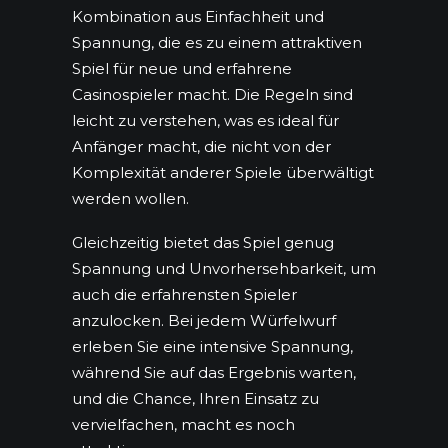
Kombination aus Einfachheit und
Spannung, die es zu einem attraktiven
Spiel für neue und erfahrene
Casinospieler macht. Die Regeln sind
leicht zu verstehen, was es ideal für
Anfänger macht, die nicht von der
Komplexität anderer Spiele überwältigt
werden wollen.
Gleichzeitig bietet das Spiel genug
Spannung und Unvorhersehbarkeit, um
auch die erfahrensten Spieler
anzulocken. Bei jedem Würfelwurf
erleben Sie eine intensive Spannung,
während Sie auf das Ergebnis warten,
und die Chance, Ihren Einsatz zu
vervielfachen, macht es noch