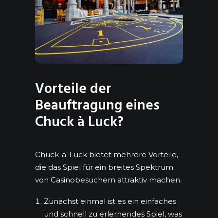
Vorteile der
Beauftragung eines
Chuck à Luck?
Chuck-a-Luck bietet mehrere Vorteile,
die das Spiel für ein breites Spektrum
von Casinobesuchern attraktiv machen.
Zunächst einmal ist es ein einfaches
und schnell zu erlernendes Spiel, was