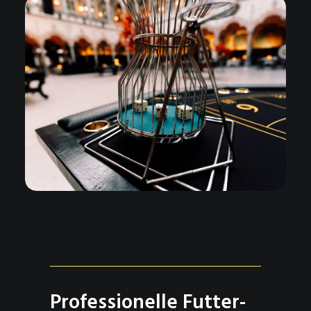
Professionelle Futter-