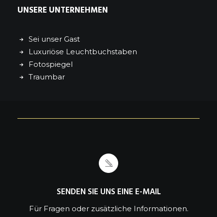
UNSERE UNTERNEHMEN
Sei unser Gast
Luxuriöse Leuchtbuchstaben
Fotospiegel
Traumbar
SENDEN SIE UNS EINE E-MAIL
Für Fragen oder zusätzliche Informationen.