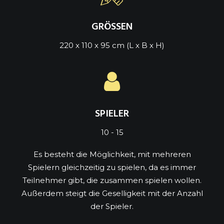
GRÖSSEN
220 x 110 x 95 cm (L x B x H)
SPIELER
10 - 15
Es besteht die Möglichkeit, mit mehreren
Spielern gleichzeitig zu spielen, da es immer
Teilnehmer gibt, die zusammen spielen wollen.
Außerdem steigt die Geselligkeit mit der Anzahl
der Spieler.