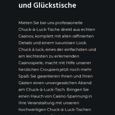
und Glückstische
Mieten Sie bei uns professionelle
Chuck-à-Luck-Tische direkt aus echten
Casinos, komplett mit allen raffinierten
Details und einem luxuriösen Look.
Chuck à luck, eines der einfachsten und
am leichtesten zu erlernenden
Casinospiele, macht mit Hilfe unserer
herzlichen Croupiers jetzt noch mehr
Spaß. Sie garantieren Ihnen und Ihren
Gästen einen unvergesslichen Abend
am Chuck-à-Luck-Tisch. Bringen Sie
einen Hauch von Casino-Spannung in
Ihre
Veranstaltung
mit unseren
hochwertigen Chuck-à-Luck-Tischen