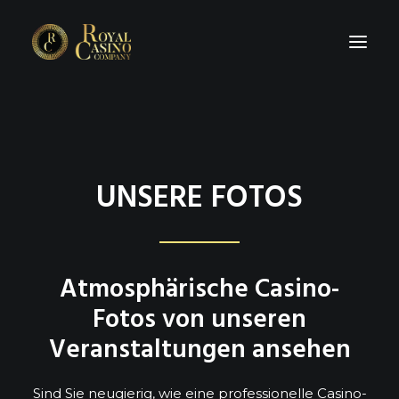
HOME
ÜBER
UNSERE FOTOS
PREISLISTE
CASINO-VERMIETUNG INFORMATIONEN
IMPRESSION
Atmosphärische Casino-
TIPPS FÜR VERANSTALTUNGEN
Fotos von unseren
EIN ANGEBOT ANFORDERN?
Veranstaltungen ansehen
Sind Sie neugierig, wie eine professionelle Casino-