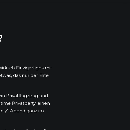
?
rklich Einzigartiges mit
was, das nur der Elite
ein Privatflugzeug und
time Privatparty, einen
-only"-Abend ganz im