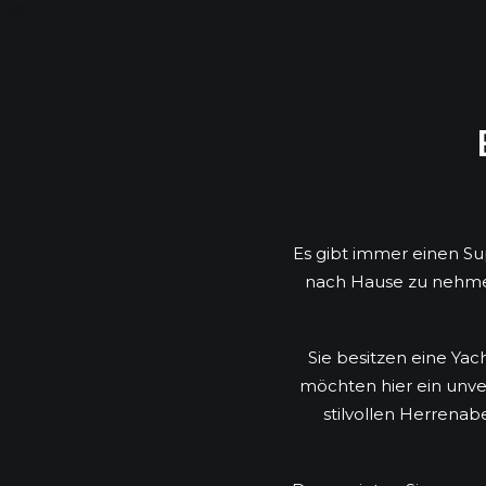
Es gibt immer einen Sup
nach Hause zu nehmen 
Sie besitzen eine Yac
möchten hier ein unver
stilvollen Herrenab