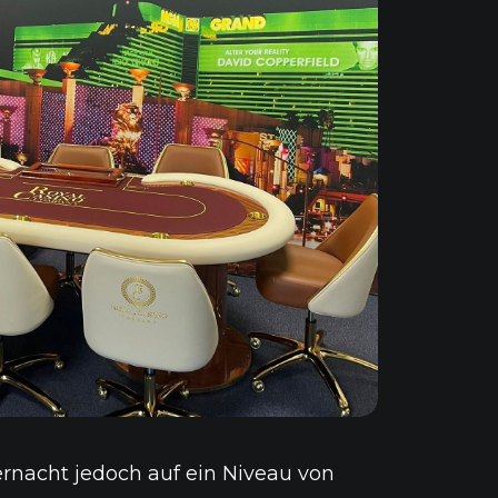
ernacht jedoch auf ein Niveau von