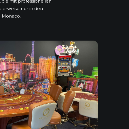
die mit professionellen
alerweise nur in den
nd Monaco.