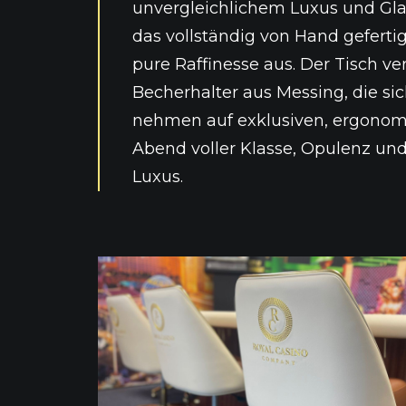
unvergleichlichem Luxus und Glam
das vollständig von Hand geferti
pure Raffinesse aus. Der Tisch v
Becherhalter aus Messing, die sic
nehmen auf exklusiven, ergonomis
Abend voller Klasse, Opulenz und
Luxus.