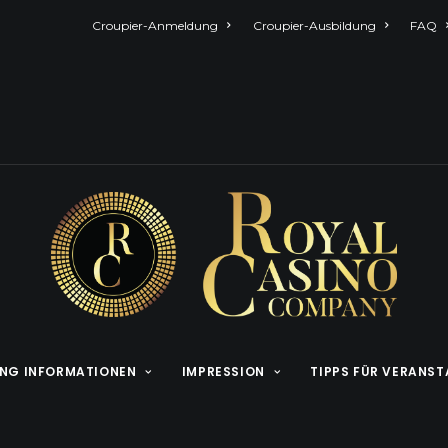
Croupier-Anmeldung
Croupier-Ausbildung
FAQ
NG INFORMATIONEN
IMPRESSION
TIPPS FÜR VERANS