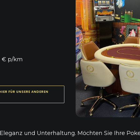
5 € p/km
IER FÜR UNSERE ANDEREN 
er Eleganz und Unterhaltung. Möchten Sie Ihre Pok