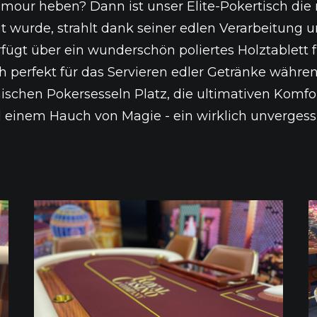
our heben? Dann ist unser Elite-Pokertisch die r
gt wurde, strahlt dank seiner edlen Verarbeitung 
erfügt über ein wunderschön poliertes Holztablett
h perfekt für das Servieren edler Getränke währen
chen Pokersesseln Platz, die ultimativen Komfort
 einem Hauch von Magie - ein wirklich unvergess