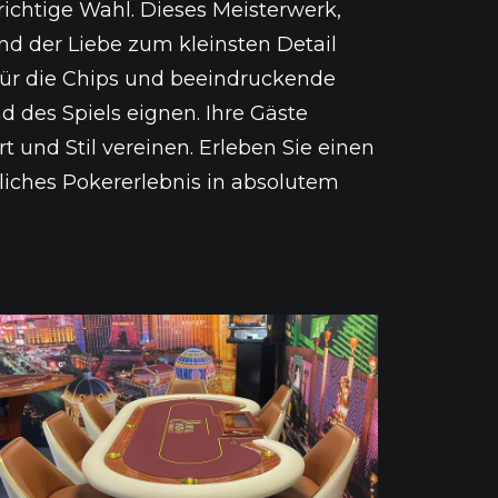
ichtige Wahl. Dieses Meisterwerk,
und der Liebe zum kleinsten Detail
 für die Chips und beeindruckende
d des Spiels eignen. Ihre Gäste
 und Stil vereinen. Erleben Sie einen
liches Pokererlebnis in absolutem