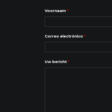
Voornaam
*
Correo electrónico
*
Uw bericht
*