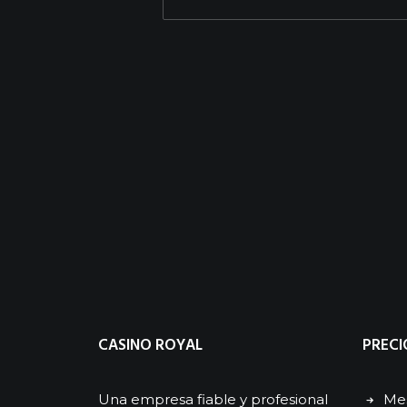
CASINO ROYAL
PRECI
Una empresa fiable y profesional
Mes