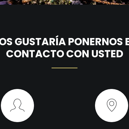
OS GUSTARÍA PONERNOS 
CONTACTO CON USTED