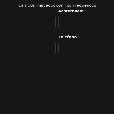
Campos marcados con
*
son requeridos
Achternaam
*
Teléfono
*