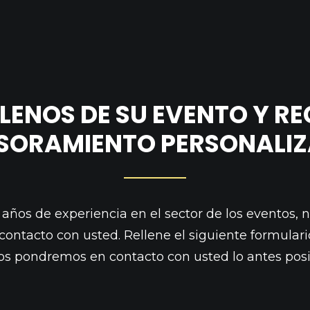
LENOS DE SU EVENTO Y RE
SORAMIENTO PERSONALI
años de experiencia en el sector de los eventos, 
ontacto con usted. Rellene el siguiente formular
os pondremos en contacto con usted lo antes posi