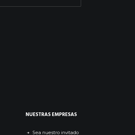
NUESTRAS EMPRESAS
Sea nuestro invitado