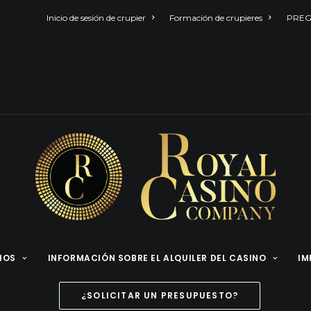
Inicio de sesión de crupier
Formación de crupieres
PREG
CIOS
INFORMACIÓN SOBRE EL ALQUILER DEL CASINO
IM
¿SOLICITAR UN PRESUPUESTO?