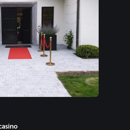
casino