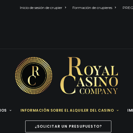
Inicio de sesión de crupier
Formación de crupieres
PREG
CIOS
INFORMACIÓN SOBRE EL ALQUILER DEL CASINO
IM
¿SOLICITAR UN PRESUPUESTO?