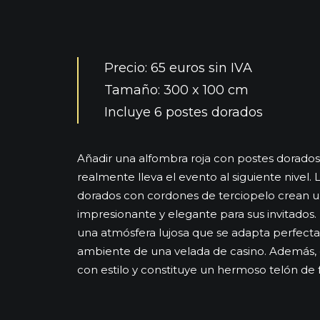
Precio: 65 euros sin IVA
Tamaño: 300 x 100 cm
Incluye 6 postes dorados
Añadir una alfombra roja con postes dorados
realmente lleva el evento al siguiente nivel.
dorados con cordones de terciopelo crean 
impresionante y elegante para sus invitados.
una atmósfera lujosa que se adapta perfec
ambiente de una velada de casino. Además,
con estilo y constituye un hermoso telón de