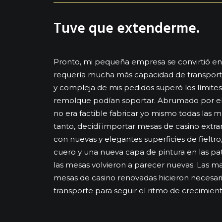
Tuve que extenderme.
Pronto, mi pequeña empresa se convirtió e
requería mucha más capacidad de transporte
y compleja de mis pedidos superó los límite
remolque podían soportar. Abrumado por el
no era factible fabricar yo mismo todas las m
tanto, decidí importar mesas de casino extran
con nuevas y elegantes superficies de fieltr
cuero y una nueva capa de pintura en las pat
las mesas volvieron a parecer nuevas. Las m
mesas de casino renovadas hicieron necesar
transporte para seguir el ritmo de crecimien