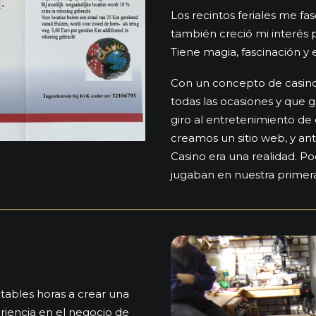
Los recintos feriales me fa
también creció mi interés 
Tiene magia, fascinación y
Con un concepto de casino
todas las ocasiones y que 
giro al entretenimiento de 
creamos un sitio web, y an
Casino era una realidad. P
jugaban en nuestra primer
tables horas a crear una
riencia en el negocio de