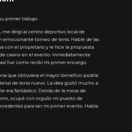
su primer trabajo.
 me dirigí al centro deportivo local de
n emocionante torneo de tenis. Hablé de las
 con el propietario y le hice la propuesta
 de casino en el evento. Inmediatamente
así fue como recibí mi primer encargo.
rsona que obtuviera el mayor beneficio podría
terial de tenis nuevo. La idea gustó mucho a
e era fantástico. Detrás de la mesa de
mo, ocupé con orgullo mi puesto de
precedentes para ser mi primer evento. Había