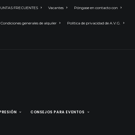
UNTAS FRECUENTES
Vacantes
Póngase en contacto con
Condiciones generales de alquiler
Política de privacidad de A.V.G.
PRESIÓN
CONSEJOS PARA EVENTOS