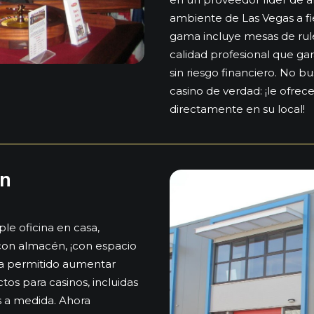
ambiente de Las Vegas a fi
gama incluye mesas de rule
calidad profesional que ga
sin riesgo financiero. No b
casino de verdad: ¡le ofre
directamente en su local!
én
ple oficina en casa,
 con almacén, ¡con espacio
 ha permitido aumentar
os para casinos, incluidas
s a medida. Ahora