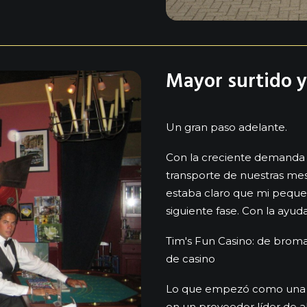
Mayor surtido y
Un gran paso adelante.
Con la creciente demanda d
transporte de nuestras mes
estaba claro que mi peque
siguiente fase. Con la ayud
Tim's Fun Casino: de broma
de casino
Lo que empezó como una b
en un proveedor líder de al