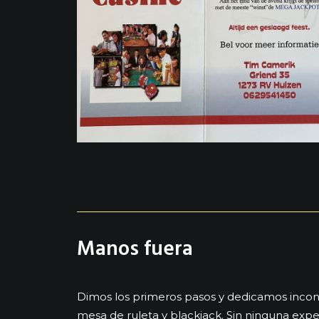
Manos fuera
Dimos los primeros pasos y dedicamos incon
mesa de ruleta y blackjack. Sin ninguna expe