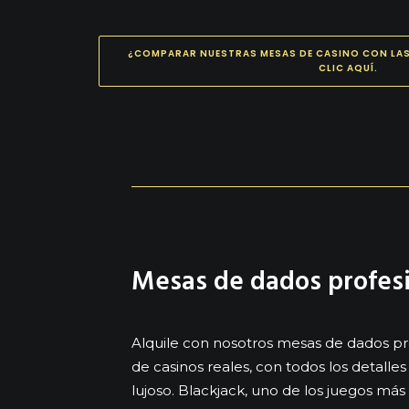
¿COMPARAR NUESTRAS MESAS DE CASINO CON LAS 
CLIC AQUÍ.
Mesas de dados profes
Alquile con nosotros mesas de dados p
de casinos reales, con todos los detalles
lujoso. Blackjack, uno de los juegos más