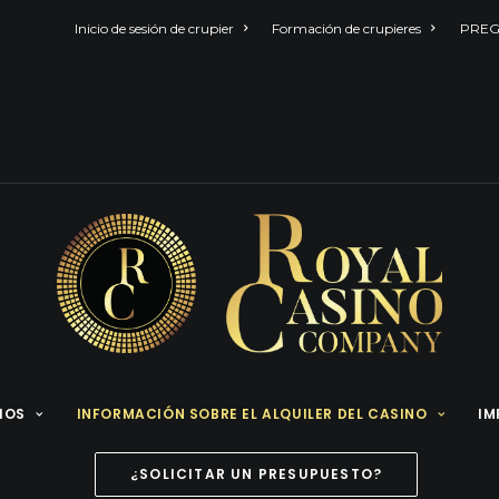
Inicio de sesión de crupier
Formación de crupieres
PREG
CIOS
INFORMACIÓN SOBRE EL ALQUILER DEL CASINO
IM
¿SOLICITAR UN PRESUPUESTO?