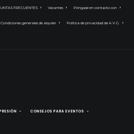
UNTAS FRECUENTES
Vacantes
Póngase en contacto con
Condiciones generales de alquiler
Política de privacidad de A.V.G.
PRESIÓN
CONSEJOS PARA EVENTOS