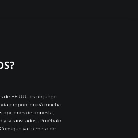
OS?
s de EE.UU., es un juego
 duda proporcionará mucha
as opciones de apuesta,
y sus invitados. ¡Pruébalo
¡Consigue ya tu mesa de