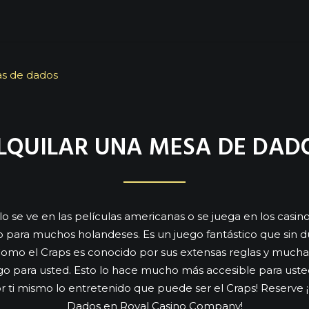
as de dados
LQUILAR UNA MESA DE DAD
 se ve en las películas americanas o se juega en los casino
 para muchos holandeses. Es un juego fantástico que sin
. Como el Craps es conocido por sus extensas reglas y much
go para usted. Esto lo hace mucho más accesible para usted 
r ti mismo lo entretenido que puede ser el Craps!
Reserve
Dados en Royal Casino Company!