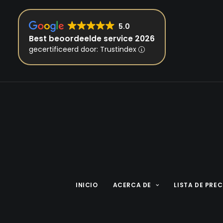
5.0
Best beoordeelde service 2026
gecertificeerd door: Trustindex
INICIO
ACERCA DE
LISTA DE PRE