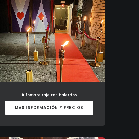
Alfombra roja con bolardos
MÁS INFORMACIÓN Y PRECIOS