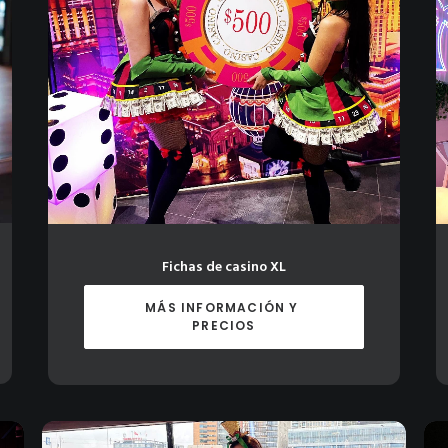
Fichas de casino XL
MÁS INFORMACIÓN Y 
PRECIOS