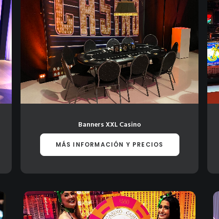
Banners XXL Casino
MÁS INFORMACIÓN Y PRECIOS