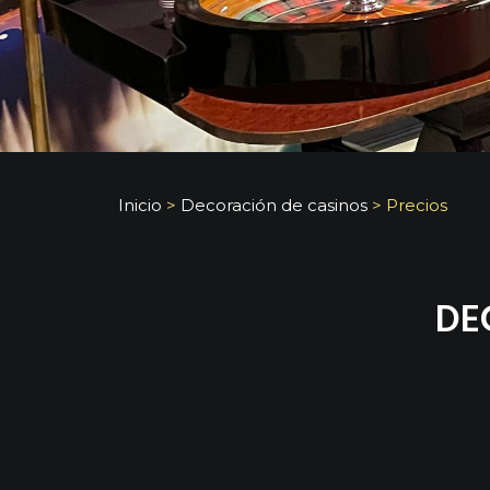
Inicio
>
Decoración de casinos
>
Precios
DE