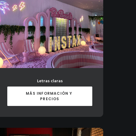
Letras claras
MÁS INFORMACIÓN Y 
PRECIOS