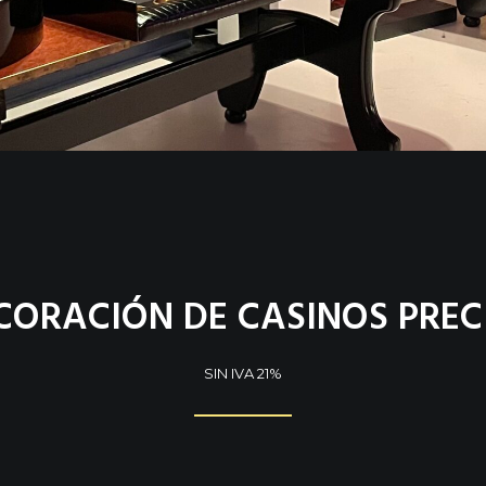
CORACIÓN DE CASINOS PREC
SIN IVA 21%