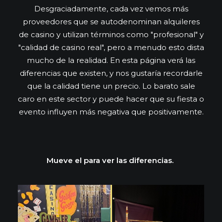
INICIO DE SESIÓN DE CRUPIER
Desgraciadamente, cada vez vemos más
proveedores que se autodenominan alquileres
FORMACIÓN DE CRUPIERES
de casino y utilizan términos como "profesional" y
PREGUNTAS FRECUENTES
"calidad de casino real", pero a menudo esto dista
mucho de la realidad. En esta página verá las
VACANTES
diferencias que existen, y nos gustaría recordarle
PÓNGASE EN CONTACTO CON
que la calidad tiene un precio. Lo barato sale
CONDICIONES GENERALES DE ALQUILER
caro en este sector y puede hacer que su
fiesta
o
evento
influyen más negativa que positivamente.
POLÍTICA DE PRIVACIDAD DE A.V.G.
Mueve el para ver las diferencias.