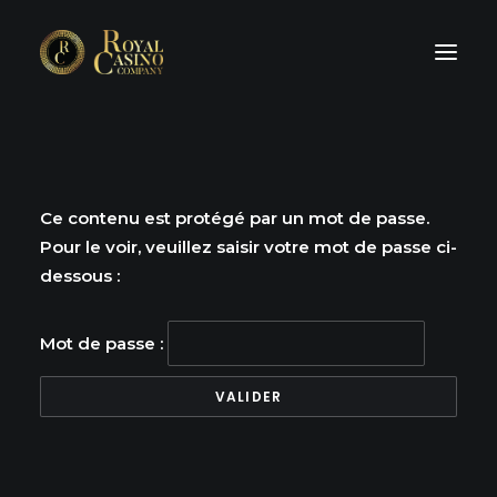
ACCUEIL
À PROPOS
Ce contenu est protégé par un mot de passe.
LISTE DES PRIX
Pour le voir, veuillez saisir votre mot de passe ci-
dessous :
INFORMATIONS SUR LA LOCATION DE CASINO
IMPRESSION
Mot de passe :
CONSEILS POUR LES ÉVÉNEMENTS
DEMANDER UN DEVIS ?