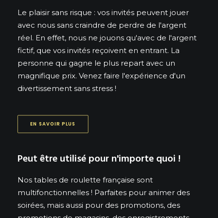
Le plaisir sans risque : vos invités peuvent jouer
avec nous sans craindre de perdre de l'argent
réel. En effet, nous ne jouons qu'avec de l'argent
fictif, que vos invités reçoivent en entrant. La
personne qui gagne le plus repart avec un
magnifique prix. Venez faire l'expérience d'un
divertissement sans stress !
EN SAVOIR PLUS
Peut être utilisé pour n'importe quoi !
Nos tables de roulette française sont
multifonctionnelles ! Parfaites pour animer des
soirées, mais aussi pour des promotions, des
promotions de magasins, des enregistrements