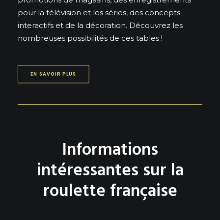
pour la télévision et les séries, des concepts
interactifs et de la décoration. Découvrez les
nombreuses possibilités de ces tables !
EN SAVOIR PLUS
Informations
intéressantes sur la
roulette française