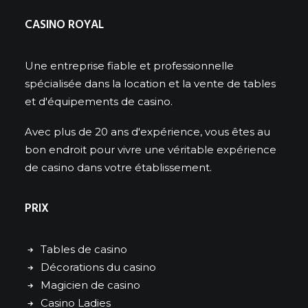
CASINO ROYAL
Une entreprise fiable et professionnelle
spécialisée dans la location et la vente de tables
et d'équipements de casino.
Avec plus de 20 ans d'expérience, vous êtes au
bon endroit pour vivre une véritable expérience
de casino dans votre établissement.
PRIX
Tables de casino
Décorations du casino
Magicien de casino
Casino Ladies