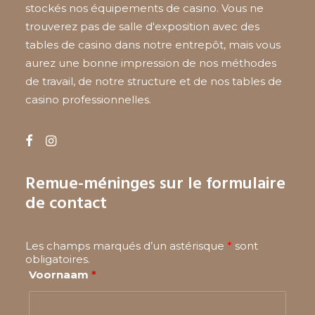
stockés nos équipements de casino. Vous ne
trouverez pas de salle d'exposition avec des
tables de casino dans notre entrepôt, mais vous
aurez une bonne impression de nos méthodes
de travail, de notre structure et de nos tables de
casino professionnelles.
Remue-méninges sur le formulaire
de contact
Les champs marqués d’un astérisque
*
sont
obligatoires.
Voornaam
*