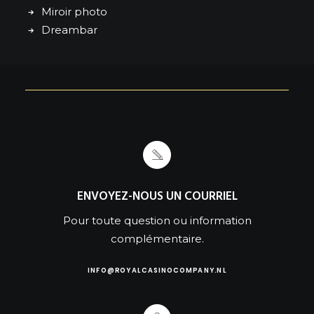
Miroir photo
Dreambar
ENVOYEZ-NOUS UN COURRIEL
Pour toute question ou information
complémentaire.
INFO@ROYALCASINOCOMPANY.NL