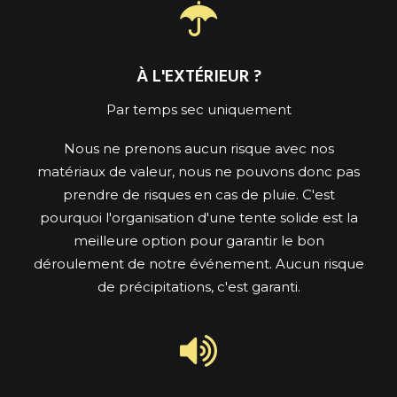
À L'EXTÉRIEUR ?
Par temps sec uniquement
Nous ne prenons aucun risque avec nos
matériaux de valeur, nous ne pouvons donc pas
prendre de risques en cas de pluie. C'est
pourquoi l'organisation d'une tente solide est la
meilleure option pour garantir le bon
déroulement de notre événement. Aucun risque
de précipitations, c'est garanti.