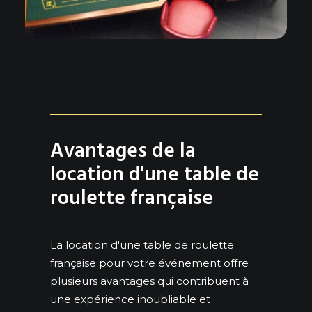
Avantages de la
location d'une table de
roulette française
La location d'une table de roulette
française pour votre événement offre
plusieurs avantages qui contribuent à
une expérience inoubliable et