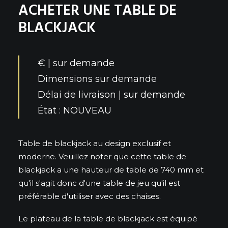
ACHETER UNE TABLE DE
CONNEXION DU CROUPIER
BLACKJACK
FORMATION DE CROUPIER
FAQ
€ | sur demande
POSTES VACANTS
Dimensions sur demande
CONTACT
Délai de livraison | sur demande
CONDITIONS GÉNÉRALES DE LOCATION
État : NOUVEAU
POLITIQUE DE CONFIDENTIALITÉ D'A.V.G.
Table de blackjack au design exclusif et
moderne. Veuillez noter que cette table de
blackjack a une hauteur de table de 740 mm et
qu'il s'agit donc d'une table de jeu qu'il est
préférable d'utiliser avec des chaises.
Le plateau de la table de blackjack est équipé