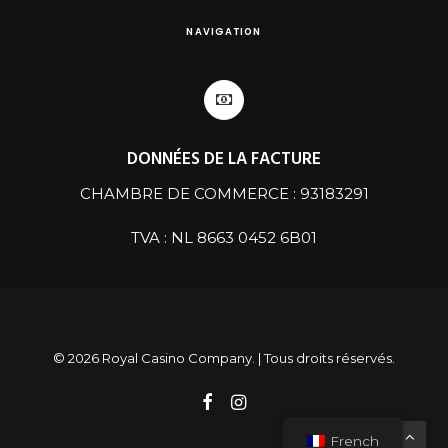
NAVIGATION
DONNÉES DE LA FACTURE
CHAMBRE DE COMMERCE : 93183291
TVA : NL 8663 0452 6B01
© 2026 Royal Casino Company. | Tous droits réservés.
French