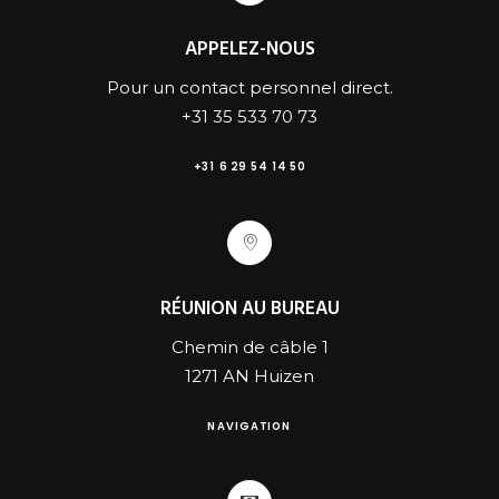
APPELEZ-NOUS
Pour un contact personnel direct.
+31 35 533 70 73
+31 6 29 54 14 50
RÉUNION AU BUREAU
Chemin de câble 1
1271 AN Huizen
NAVIGATION