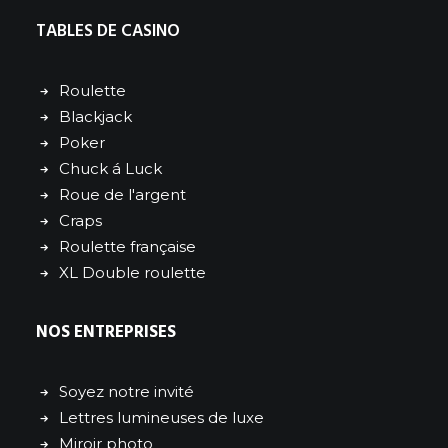
TABLES DE CASINO
Roulette
Blackjack
Poker
Chuck á Luck
Roue de l'argent
Craps
Roulette française
XL Double roulette
NOS ENTREPRISES
Soyez notre invité
Lettres lumineuses de luxe
Miroir photo