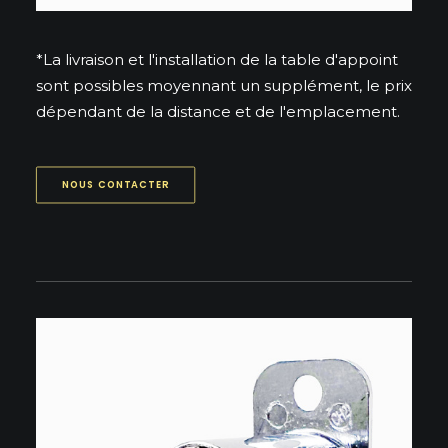
*La livraison et l'installation de la table d'appoint
sont possibles moyennant un supplément, le prix
dépendant de la distance et de l'emplacement.
NOUS CONTACTER