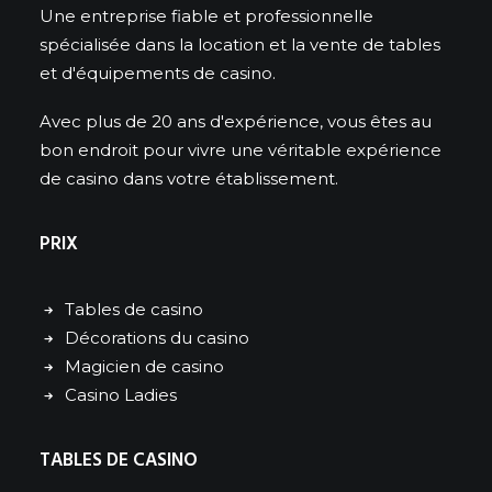
Une entreprise fiable et professionnelle
spécialisée dans la location et la vente de tables
et d'équipements de casino.
Avec plus de 20 ans d'expérience, vous êtes au
bon endroit pour vivre une véritable expérience
de casino dans votre établissement.
PRIX
Tables de casino
Décorations du casino
Magicien de casino
Casino Ladies
TABLES DE CASINO