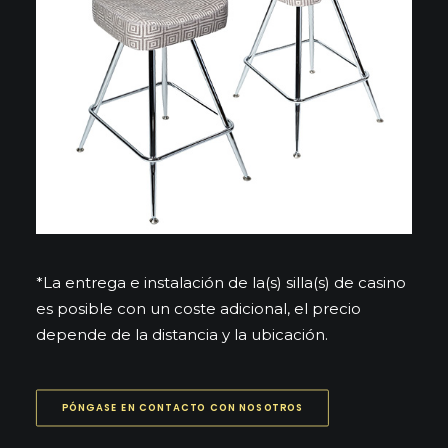
*La entrega e instalación de la(s) silla(s) de casino
es posible con un coste adicional, el precio
depende de la distancia y la ubicación.
PÓNGASE EN CONTACTO CON NOSOTROS