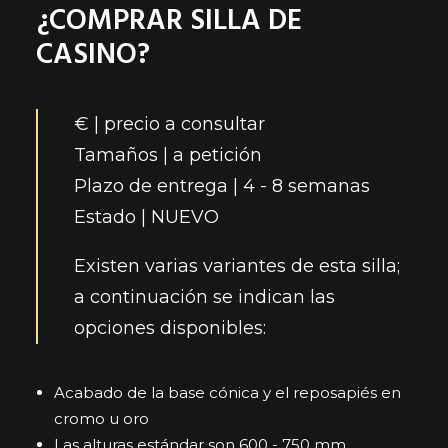
¿COMPRAR SILLA DE
INICIO DE SESIÓN DE CRUPIER
CASINO?
FORMACIÓN DE CRUPIERES
PREGUNTAS FRECUENTES
€ | precio a consultar
VACANTES
Tamaños | a petición
PÓNGASE EN CONTACTO CON
Plazo de entrega | 4 - 8 semanas
CONDICIONES GENERALES DE ALQUILER
Estado | NUEVO
POLÍTICA DE PRIVACIDAD DE A.V.G.
Existen varias variantes de esta silla;
a continuación se indican las
opciones disponibles:
Acabado de la base cónica y el reposapiés en
cromo u oro
Las alturas estándar son 600 - 750 mm