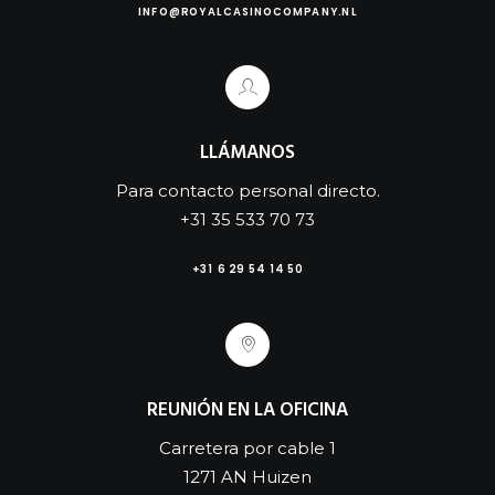
INFO@ROYALCASINOCOMPANY.NL
LLÁMANOS
Para contacto personal directo.
+31 35 533 70 73
+31 6 29 54 14 50
REUNIÓN EN LA OFICINA
Carretera por cable 1
1271 AN Huizen