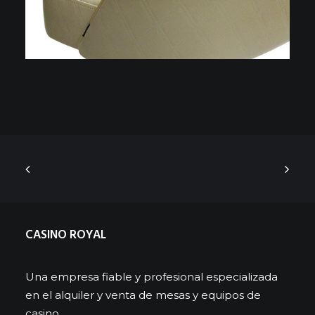
CASINO ROYAL
Una empresa fiable y profesional especializada
en el alquiler y venta de mesas y equipos de
casino.