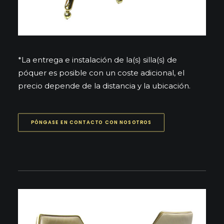
*La entrega e instalación de la(s) silla(s) de
póquer es posible con un coste adicional, el
precio depende de la distancia y la ubicación.
PÓNGASE EN CONTACTO CON NOSOTROS