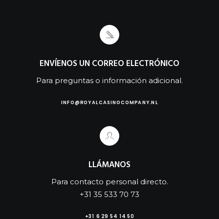
ENVÍENOS UN CORREO ELECTRÓNICO
Para preguntas o información adicional.
INFO@ROYALCASINOCOMPANY.NL
LLÁMANOS
Para contacto personal directo.
+31 35 533 70 73
+31 6 29 54 14 50