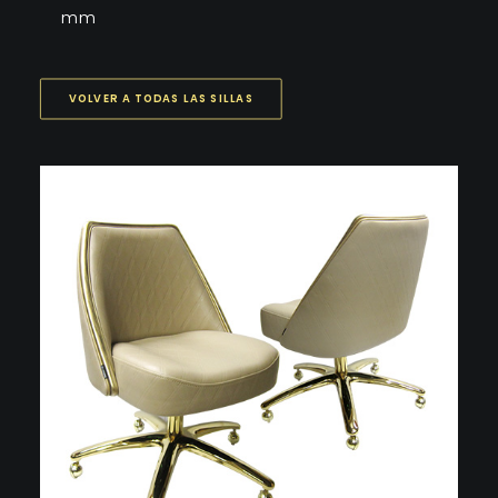
mm
VOLVER A TODAS LAS SILLAS