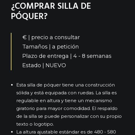
¿COMPRAR SILLA DE
INICIO DE SESIÓN DE CRUPIER
PÓQUER?
FORMACIÓN DE CRUPIERES
PREGUNTAS FRECUENTES
€ | precio a consultar
VACANTES
Tamaños | a petición
PÓNGASE EN CONTACTO CON
Plazo de entrega | 4 - 8 semanas
CONDICIONES GENERALES DE ALQUILER
Estado | NUEVO
POLÍTICA DE PRIVACIDAD DE A.V.G.
Esta silla de póquer tiene una construcción
sólida y está equipada con ruedas. La silla es
regulable en altura y tiene un mecanismo
giratorio para mayor comodidad. El respaldo
de la silla se puede personalizar con su propio
texto o logotipo.
La altura ajustable estándar es de 480 - 580