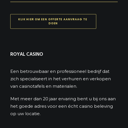
KLIK HIER OM EEN OFFERTE AANVRAAG TE 
DOEN
ROYAL CASINO
Een betrouwbaar en professioneel bedrijf dat
zich specialiseert in het verhuren en verkopen
van casinotafels en materialen.
Met meer dan 20 jaar ervaring bent u bij ons aan
het goede adres voor een écht casino beleving
op uw locatie.