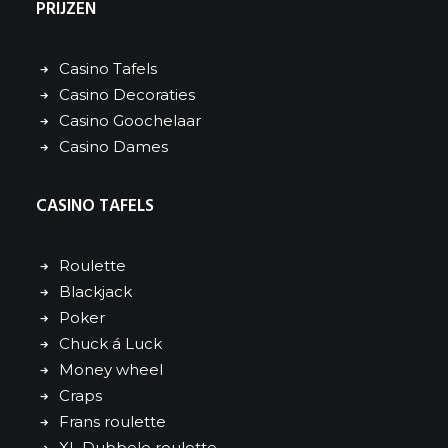
PRIJZEN
Casino Tafels
Casino Decoraties
Casino Goochelaar
Casino Dames
CASINO TAFELS
Roulette
Blackjack
Poker
Chuck á Luck
Money wheel
Craps
Frans roulette
XL Dubbele roulette