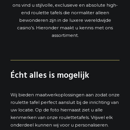
CROUPIER LOGIN
ons vind u stijlvolle, exclusieve en absolute high-
end roulette tafels die normaliter alleen
CROUPIER TRAINING
bewonderen zijn in de luxere wereldwijde
FAQ
casino’s. Hieronder maakt u kennis met ons
assortiment.
VACATURES
CONTACT
ALGEMENE HUURVOORWAARDEN
A.V.G. PRIVACY POLICY
Écht alles is mogelijk
Wij bieden maatwerkoplossingen aan zodat onze
roulette tafel perfect aansluit bij de inrichting van
uw locatie. Op de foto hiernaast ziet u alle
kenmerken van onze roulettetafels. Vrijwel elk
onderdeel kunnen wij voor u personaliseren.