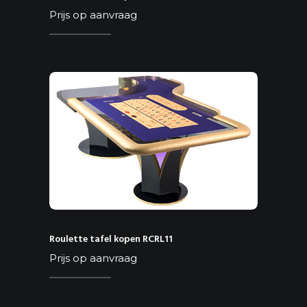
Prijs op aanvraag
Roulette tafel kopen RCRL11
Prijs op aanvraag