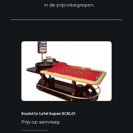
in de prijs inbegrepen.
Roulette tafel kopen RCRL01
Prijs op aanvraag