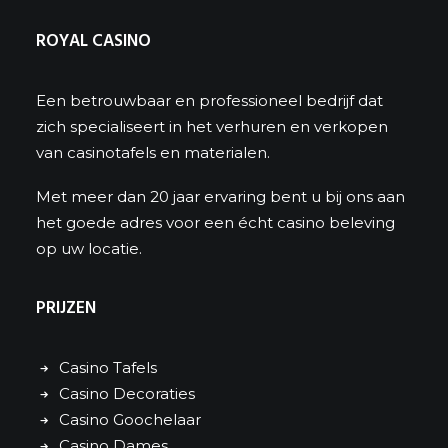
ROYAL CASINO
Een betrouwbaar en professioneel bedrijf dat
zich specialiseert in het verhuren en verkopen
van casinotafels en materialen.
Met meer dan 20 jaar ervaring bent u bij ons aan
het goede adres voor een écht casino beleving
op uw locatie.
PRIJZEN
Casino Tafels
Casino Decoraties
Casino Goochelaar
Casino Dames