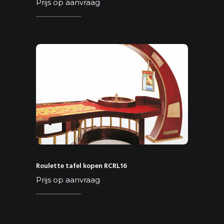
Prijs op aanvraag
Roulette tafel kopen RCRL16
Prijs op aanvraag