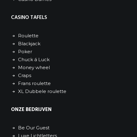
CASINO TAFELS
Roulette
Blackjack
Poker
Chuck á Luck
Money wheel
Craps
Frans roulette
XL Dubbele roulette
ONZE BEDRIJVEN
Be Our Guest
Luxe Lichtletters