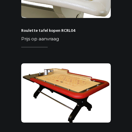
Roulette tafel kopen RCRL04
Prijs op aanvraag