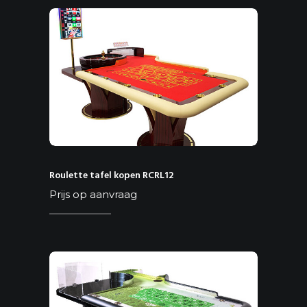
Roulette tafel kopen RCRL12
Prijs op aanvraag