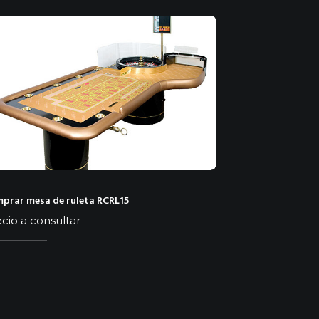
prar mesa de ruleta RCRL15
cio a consultar