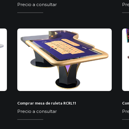
Precio a consultar
Pre
Comprar mesa de ruleta RCRL11
Com
Precio a consultar
Pre