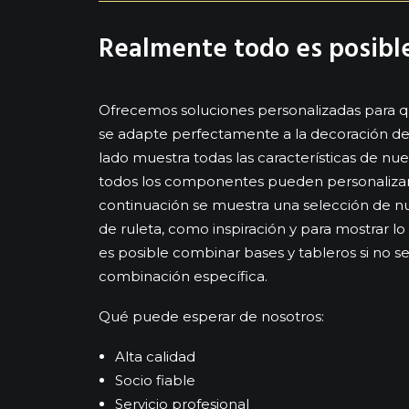
Realmente todo es posibl
Ofrecemos soluciones personalizadas para q
se adapte perfectamente a la decoración de 
lado muestra todas las características de nue
todos los componentes pueden personalizar
continuación se muestra una selección de nu
de ruleta, como inspiración y para mostrar l
es posible combinar bases y tableros si no s
combinación específica.
Qué puede esperar de nosotros:
Alta calidad
Socio fiable
Servicio profesional