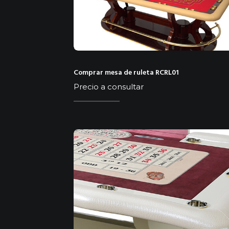
Comprar mesa de ruleta RCRL01
Precio a consultar