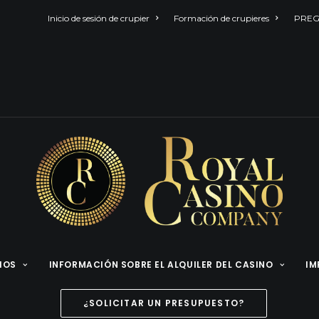
Inicio de sesión de crupier
Formación de crupieres
PREG
CIOS
INFORMACIÓN SOBRE EL ALQUILER DEL CASINO
IM
¿SOLICITAR UN PRESUPUESTO?