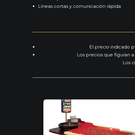
Líneas cortas y comunicación rápida
El precio indicado 
Los precios que figuran a 
Los c