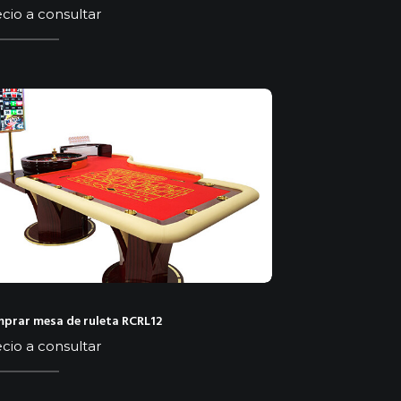
cio a consultar
prar mesa de ruleta RCRL12
cio a consultar