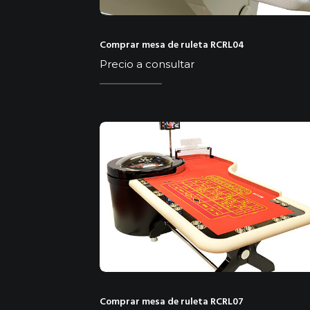
Comprar mesa de ruleta RCRL04
Precio a consultar
Comprar mesa de ruleta RCRL07