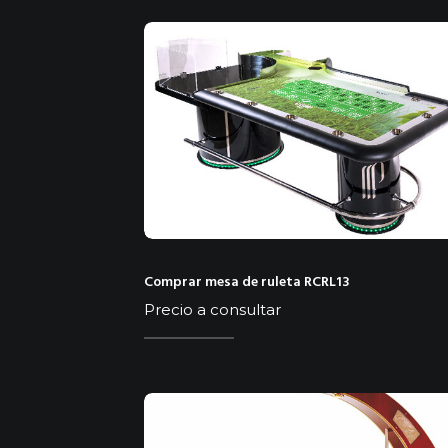
Comprar mesa de ruleta RCRL13
Precio a consultar