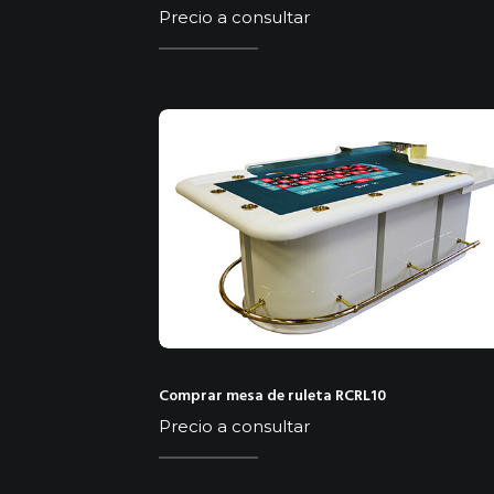
Precio a consultar
Comprar mesa de ruleta RCRL10
Precio a consultar