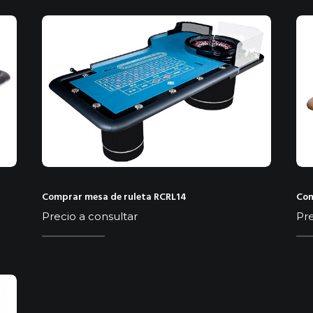
Comprar mesa de ruleta RCRL14
Com
Precio a consultar
Pre