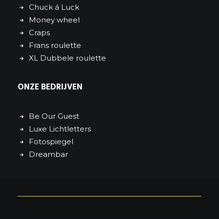
Chuck á Luck
Money wheel
Craps
Frans roulette
XL Dubbele roulette
ONZE BEDRIJVEN
Be Our Guest
Luxe Lichtletters
Fotospiegel
Dreambar