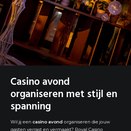
CROUPIER LOGIN
CROUPIER TRAINING
FAQ
VACATURES
CONTACT
ALGEMENE HUURVOORWAARDEN
A.V.G. PRIVACY POLICY
Casino avond
organiseren met stijl en
spanning
Wil jij een
casino avond
organiseren die jouw
gasten verrast en vermaakt? Royal Casino