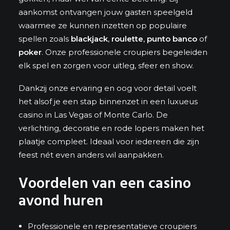
aankomst ontvangen jouw gasten speelgeld
waarmee ze kunnen inzetten op populaire
spellen zoals
blackjack
,
roulette
,
punto banco
of
poker
. Onze professionele croupiers begeleiden
elk spel en zorgen voor uitleg, sfeer en show.
Dankzij onze ervaring en oog voor detail voelt
het alsof je een stap binnenzet in een luxueus
casino in Las Vegas of Monte Carlo. De
verlichting, decoratie en rode lopers maken het
plaatje compleet. Ideaal voor iedereen die zijn
feest nét even anders wil aanpakken.
Voordelen van een casino
avond huren
Professionele en representatieve croupiers