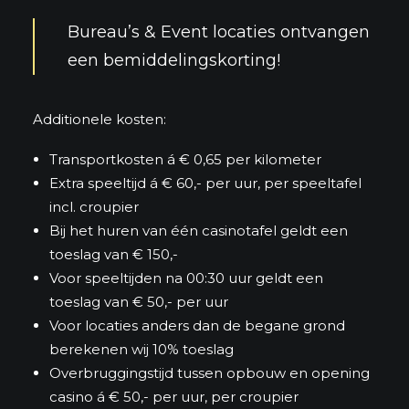
Bureau’s & Event locaties ontvangen
een bemiddelingskorting!
Additionele kosten:
Transportkosten á € 0,65 per kilometer
Extra speeltijd á € 60,- per uur, per speeltafel
incl. croupier
Bij het huren van één casinotafel geldt een
toeslag van € 150,-
Voor speeltijden na 00:30 uur geldt een
toeslag van € 50,- per uur
Voor locaties anders dan de begane grond
berekenen wij 10% toeslag
Overbruggingstijd tussen opbouw en opening
casino á € 50,- per uur, per croupier