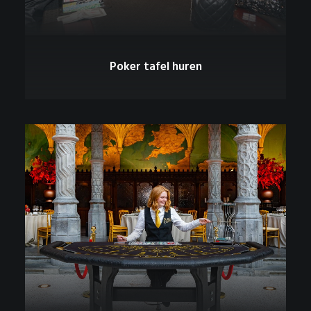
Poker tafel huren