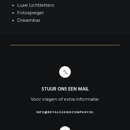
Luxe Lichtletters
Fotospiegel
Dreambar
STUUR ONS EEN MAIL
Voor vragen of extra informatie.
INFO@ROYALCASINOCOMPANY.NL