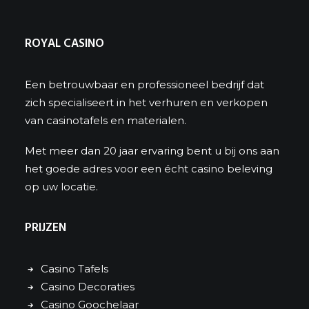
ROYAL CASINO
Een betrouwbaar en professioneel bedrijf dat
zich specialiseert in het verhuren en verkopen
van casinotafels en materialen.
Met meer dan 20 jaar ervaring bent u bij ons aan
het goede adres voor een écht casino beleving
op uw locatie.
PRIJZEN
Casino Tafels
Casino Decoraties
Casino Goochelaar