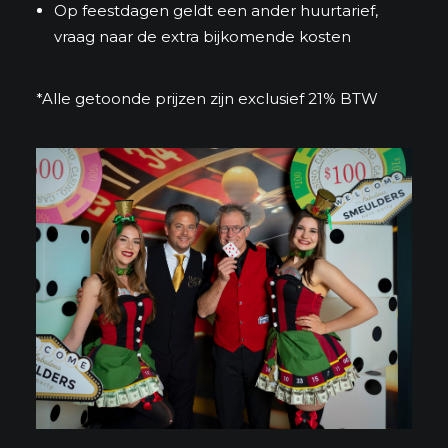
Op feestdagen geldt een ander huurtarief,
vraag naar de extra bijkomende kosten
*Alle getoonde prijzen zijn exclusief 21% BTW