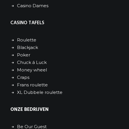
Casino Dames
CASINO TAFELS
Roulette
Blackjack
Poker
Chuck á Luck
Money wheel
Craps
Frans roulette
XL Dubbele roulette
ONZE BEDRIJVEN
Be Our Guest