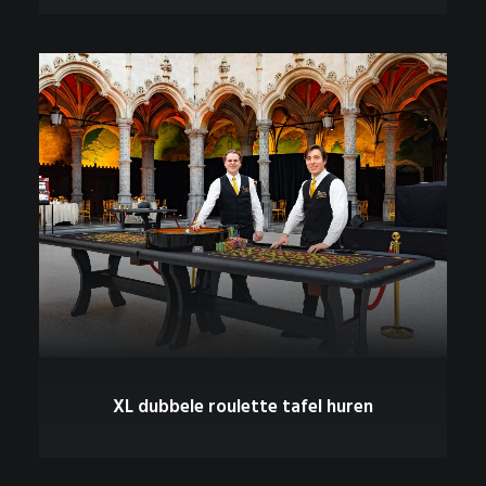
XL dubbele roulette tafel huren