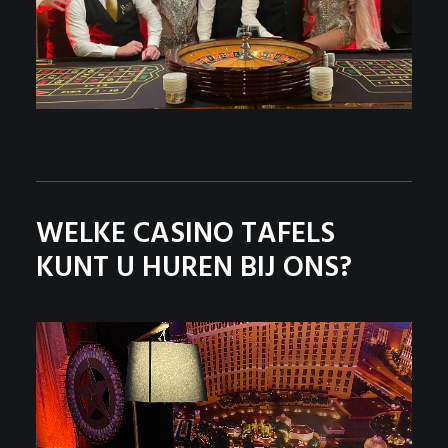
WELKE CASINO TAFELS
KUNT U HUREN BIJ ONS?