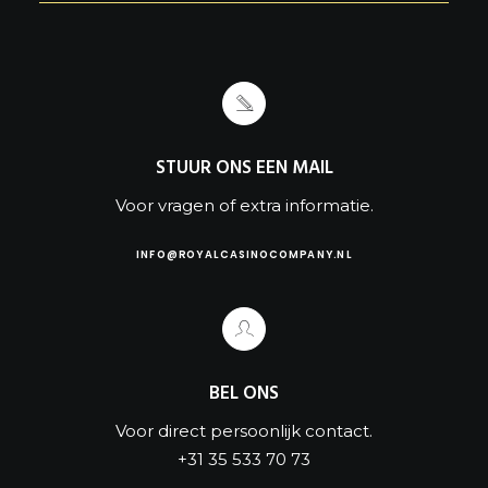
STUUR ONS EEN MAIL
Voor vragen of extra informatie.
INFO@ROYALCASINOCOMPANY.NL
BEL ONS
Voor direct persoonlijk contact.
+31 35 533 70 73