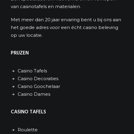
van casinotafels en materialen.
Met meer dan 20 jaar ervaring bent u bij ons aan
het goede adres voor een écht casino beleving
op uw locatie.
PRIJZEN
Casino Tafels
Casino Decoraties
Casino Goochelaar
Casino Dames
CASINO TAFELS
Roulette