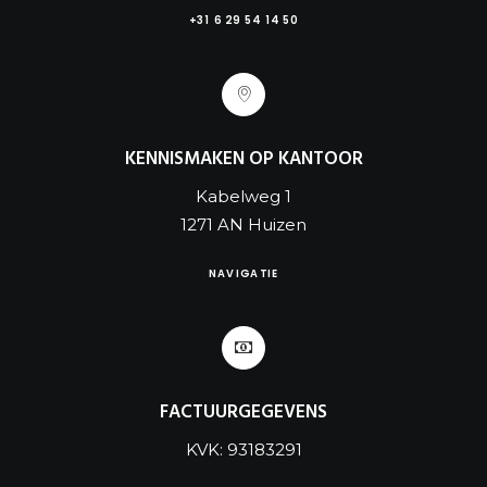
+31 6 29 54 14 50
KENNISMAKEN OP KANTOOR
Kabelweg 1
1271 AN Huizen
NAVIGATIE
FACTUURGEGEVENS
KVK: 93183291