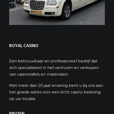
ROYAL CASINO
Een betrouwbaar en professioneel bedrijf dat
zich specialiseert in het verhuren en verkopen
van casinotafels en materialen.
Met meer dan 20 jaar ervaring bent u bij ons aan
het goede adres voor een écht casino beleving
op uw locatie.
PRIJZEN