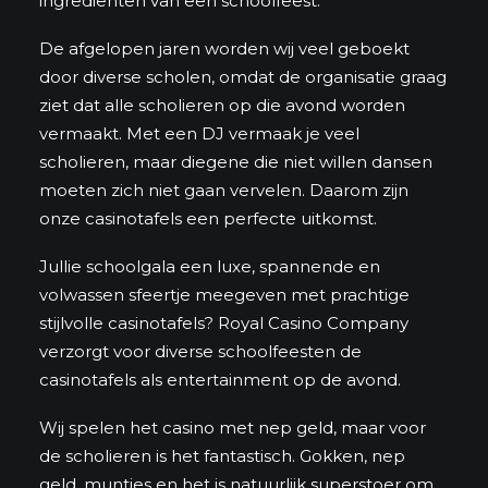
ingrediënten van een schoolfeest.
CROUPIER LOGIN
De afgelopen jaren worden wij veel geboekt
CROUPIER TRAINING
door diverse scholen, omdat de organisatie graag
FAQ
ziet dat alle scholieren op die avond worden
vermaakt. Met een DJ vermaak je veel
VACATURES
scholieren, maar diegene die niet willen dansen
CONTACT
moeten zich niet gaan vervelen. Daarom zijn
ALGEMENE HUURVOORWAARDEN
onze casinotafels een perfecte uitkomst.
A.V.G. PRIVACY POLICY
Jullie schoolgala een luxe, spannende en
volwassen sfeertje meegeven met prachtige
stijlvolle casinotafels? Royal Casino Company
verzorgt voor diverse schoolfeesten de
casinotafels als entertainment op de avond.
Wij spelen het casino met nep geld, maar voor
de scholieren is het fantastisch. Gokken, nep
geld, muntjes en het is natuurlijk superstoer om