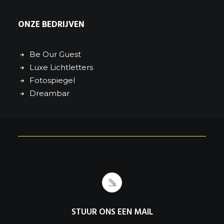
ONZE BEDRIJVEN
Be Our Guest
Luxe Lichtletters
Fotospiegel
Dreambar
STUUR ONS EEN MAIL