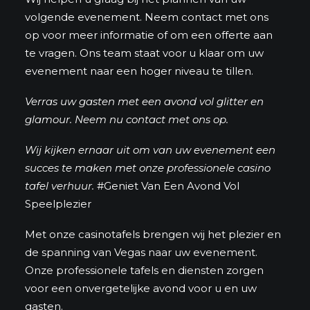
volgende evenement. Neem contact met ons
op voor meer informatie of om een
offerte
aan
te vragen. Ons team staat voor u klaar om uw
evenement naar een hoger niveau te tillen.
Verras uw gasten met een avond vol glitter en
glamour. Neem nu
contact
met ons op.
Wij kijken ernaar uit om van uw evenement een
succes te maken met onze professionele casino
tafel verhuur.
#Geniet Van Een Avond Vol
Speelplezier
Met onze
casinotafels
brengen wij het plezier en
de spanning van Vegas naar uw evenement.
Onze professionele tafels en diensten zorgen
voor een onvergetelijke avond voor u en uw
gasten.