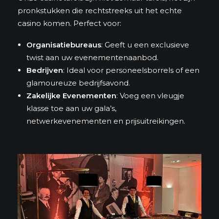
pronkstukken die rechtstreeks uit het echte
casino komen. Perfect voor:
Organisatiebureaus
: Geeft u een exclusieve
twist aan uw evenementenaanbod.
Bedrijven
: Ideal voor personeelsborrels of een
glamoureuze bedrijfsavond.
Zakelijke Evenementen
: Voeg een vleugje
klasse toe aan uw gala’s,
netwerkevenementen en prijsuitreikingen.