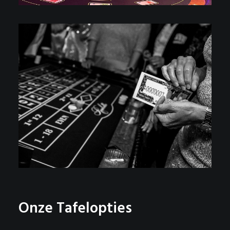
Onze Tafelopties