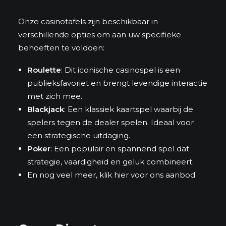
Onze casinotafels zijn beschikbaar in
verschillende opties om aan uw specifieke
behoeften te voldoen:
Roulette
: Dit iconische casinospel is een
publieksfavoriet en brengt levendige interactie
met zich mee.
Blackjack
: Een klassiek kaartspel waarbij de
spelers tegen de dealer spelen. Ideaal voor
een strategische uitdaging.
Poker
: Een populair en spannend spel dat
strategie, vaardigheid en geluk combineert.
En nog veel meer,
klik hier voor ons aanbod.