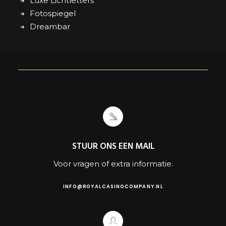
Luxe Lichtletters
Fotospiegel
Dreambar
STUUR ONS EEN MAIL
Voor vragen of extra informatie.
INFO@ROYALCASINOCOMPANY.NL