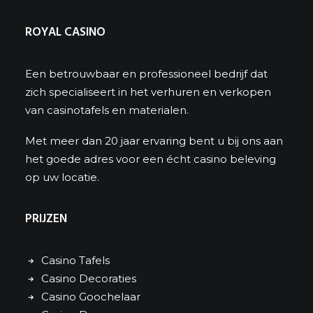
ROYAL CASINO
Een betrouwbaar en professioneel bedrijf dat
zich specialiseert in het verhuren en verkopen
van casinotafels en materialen.
Met meer dan 20 jaar ervaring bent u bij ons aan
het goede adres voor een écht casino beleving
op uw locatie.
PRIJZEN
Casino Tafels
Casino Decoraties
Casino Goochelaar