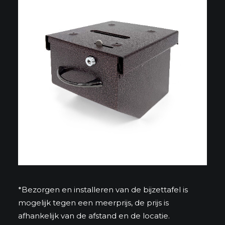
*Bezorgen en installeren van de bijzettafel is
mogelijk tegen een meerprijs, de prijs is
afhankelijk van de afstand en de locatie.