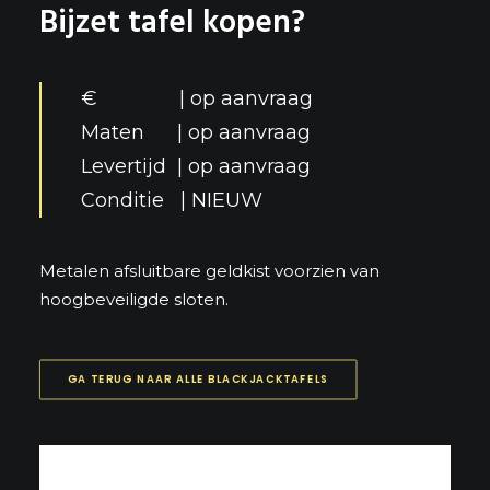
Bijzet tafel kopen?
CROUPIER LOGIN
CROUPIER TRAINING
FAQ
€ | op aanvraag
Maten | op aanvraag
VACATURES
Levertijd | op aanvraag
CONTACT
Conditie | NIEUW
ALGEMENE HUURVOORWAARDEN
A.V.G. PRIVACY POLICY
Metalen afsluitbare geldkist voorzien van
hoogbeveiligde sloten.
GA TERUG NAAR ALLE BLACKJACKTAFELS