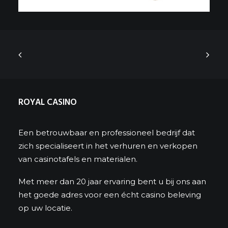
ROYAL CASINO
Een betrouwbaar en professioneel bedrijf dat
zich specialiseert in het verhuren en verkopen
van casinotafels en materialen.
Met meer dan 20 jaar ervaring bent u bij ons aan
het goede adres voor een écht casino beleving
op uw locatie.