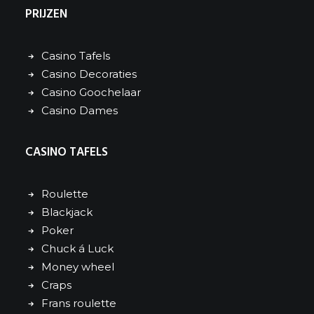
PRIJZEN
Casino Tafels
Casino Decoraties
Casino Goochelaar
Casino Dames
CASINO TAFELS
Roulette
Blackjack
Poker
Chuck á Luck
Money wheel
Craps
Frans roulette