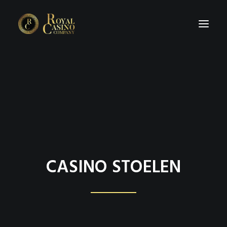
HOME
OVER ONS
PRIJSLIJST
CASINO VERHUUR INFORMATIE
IMPRESSIE
CASINO STOELEN
EVENT TIPS
OFFERTE AANVRAGEN?