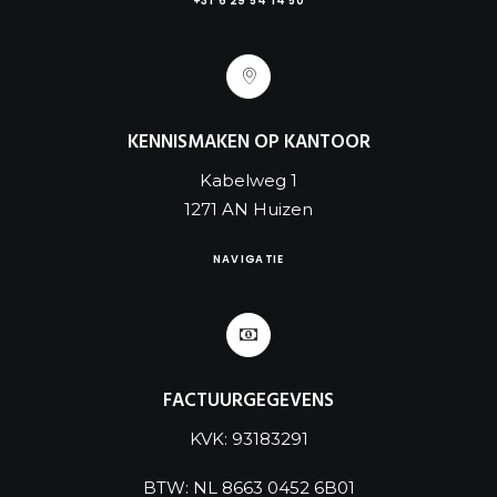
+31 6 29 54 14 50
KENNISMAKEN OP KANTOOR
Kabelweg 1
1271 AN Huizen
NAVIGATIE
FACTUURGEGEVENS
KVK: 93183291
BTW: NL 8663 0452 6B01