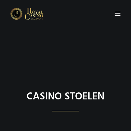
HOME
OVER ONS
PRIJSLIJST
CASINO VERHUUR INFORMATIE
IMPRESSIE
CASINO STOELEN
EVENT TIPS
OFFERTE AANVRAGEN?