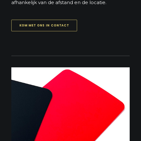
afhankelijk van de afstand en de locatie.
KOM MET ONS IN CONTACT