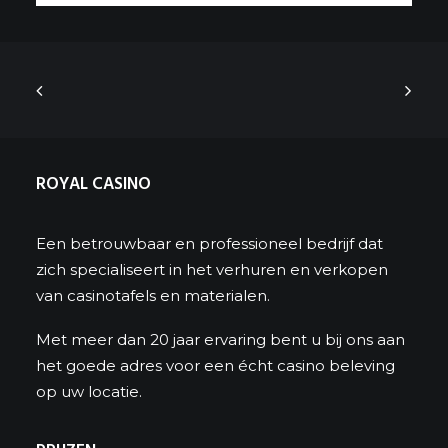
ROYAL CASINO
Een betrouwbaar en professioneel bedrijf dat
zich specialiseert in het verhuren en verkopen
van casinotafels en materialen.
Met meer dan 20 jaar ervaring bent u bij ons aan
het goede adres voor een écht casino beleving
op uw locatie.