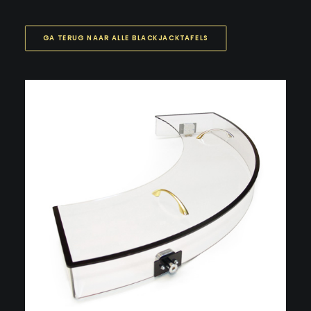
GA TERUG NAAR ALLE BLACKJACKTAFELS