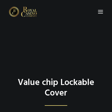
HOME
OVER ONS
PRIJSLIJST
CASINO VERHUUR INFORMATIE
IMPRESSIE
Value chip Lockable
EVENT TIPS
Cover
OFFERTE AANVRAGEN?