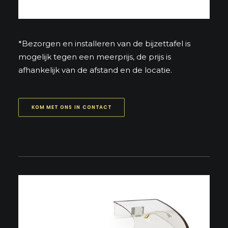
*Bezorgen en installeren van de bijzettafel is
mogelijk tegen een meerprijs, de prijs is
afhankelijk van de afstand en de locatie.
KOM MET ONS IN CONTACT