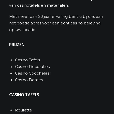
van casinotafels en materialen.
Met meer dan 20 jaar ervaring bent u bij ons aan
het goede adres voor een écht casino beleving
op uw locatie.
PRIJZEN
Casino Tafels
Casino Decoraties
Casino Goochelaar
Casino Dames
CASINO TAFELS
Roulette