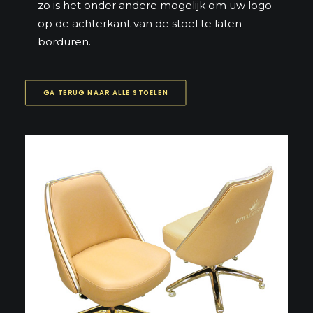
zo is het onder andere mogelijk om uw logo
op de achterkant van de stoel te laten
borduren.
GA TERUG NAAR ALLE STOELEN