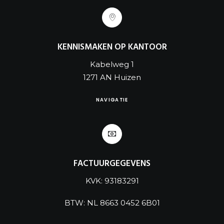
KENNISMAKEN OP KANTOOR
Kabelweg 1
1271 AN Huizen
NAVIGATIE
FACTUURGEGEVENS
KVK: 93183291
BTW: NL 8663 0452 6B01