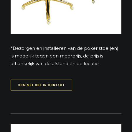
*Bezorgen en installeren van de poker stoel(en)
is mogelijk tegen een meerprijs, de prijs is
afhankelijk van de afstand en de locatie.
KOM MET ONS IN CONTACT