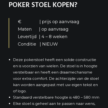
POKER STOEL KOPEN?
CROUPIER LOGIN
CROUPIER TRAINING
FAQ
€ | prijs op aanvraag
Maten | op aanvraag
VACATURES
Levertijd | 4 – 8 weken
CONTACT
Conditie | NIEUW
ALGEMENE HUURVOORWAARDEN
A.V.G. PRIVACY POLICY
Deze pokerstoel heeft een solide constructie
en is voorzien van wielen. De stoel is in hoogte
verstelbaar en heeft een draaimechanisme
voor extra comfort. De achterzijde van de stoel
kan worden aangepast met uw eigen tekst en
of logo.
Standaard verstelbare hoogte is 480 – 580 mm
Elke stoel is geheel aan te passen naar wens,