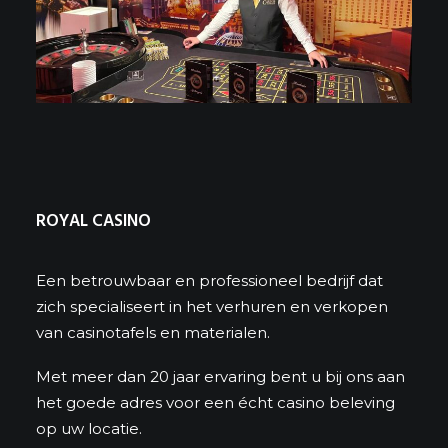
ROYAL CASINO
Een betrouwbaar en professioneel bedrijf dat
zich specialiseert in het verhuren en verkopen
van casinotafels en materialen.
Met meer dan 20 jaar ervaring bent u bij ons aan
het goede adres voor een écht casino beleving
op uw locatie.