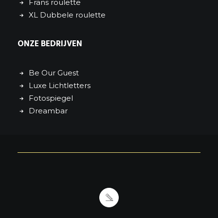
Frans roulette
XL Dubbele roulette
ONZE BEDRIJVEN
Be Our Guest
Luxe Lichtletters
Fotospiegel
Dreambar