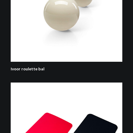
Ivoor roulette bal