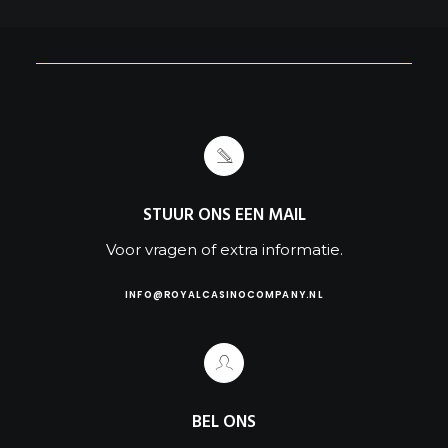
STUUR ONS EEN MAIL
Voor vragen of extra informatie.
INFO@ROYALCASINOCOMPANY.NL
BEL ONS