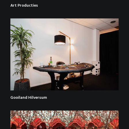
Art Producties
Gooiland Hilversum