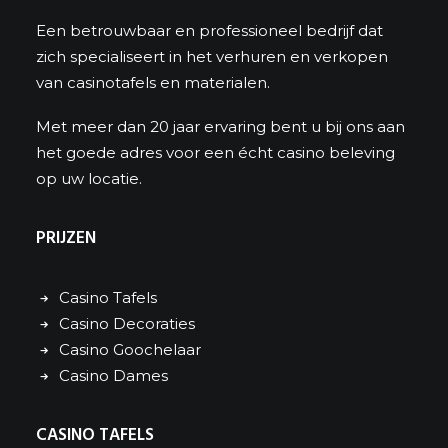
Een betrouwbaar en professioneel bedrijf dat
zich specialiseert in het verhuren en verkopen
van casinotafels en materialen.
Met meer dan 20 jaar ervaring bent u bij ons aan
het goede adres voor een écht casino beleving
op uw locatie.
PRIJZEN
Casino Tafels
Casino Decoraties
Casino Goochelaar
Casino Dames
CASINO TAFELS