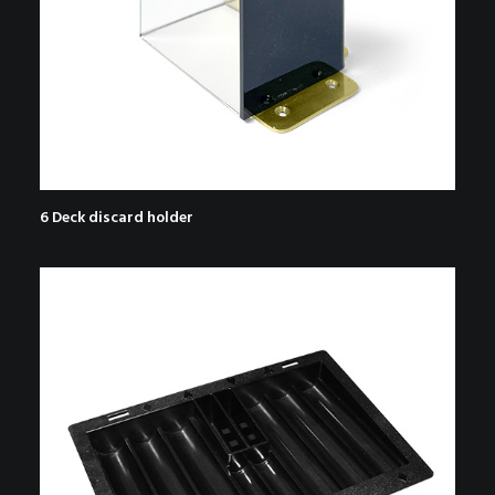
6 Deck discard holder