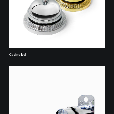
Casino bel