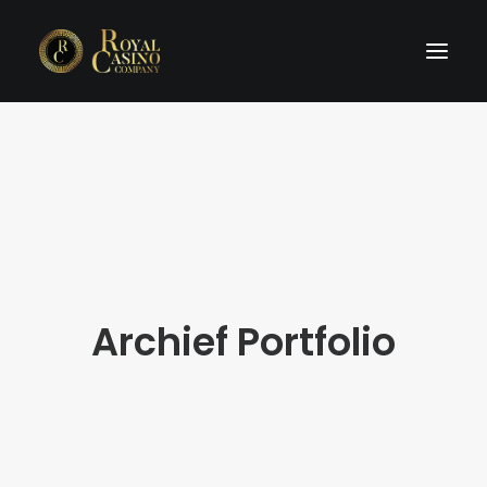
HOME
OVER ONS
PRIJSLIJST
CASINO VERHUUR INFORMATIE
IMPRESSIE
Archief Portfolio
EVENT TIPS
OFFERTE AANVRAGEN?